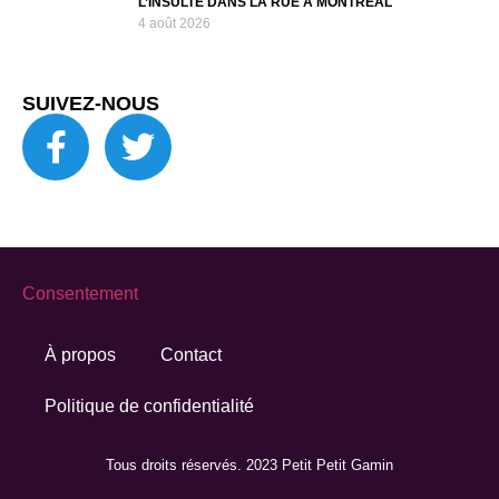
L’INSULTE DANS LA RUE À MONTRÉAL
4 août 2026
SUIVEZ-NOUS
Consentement
À propos
Contact
Politique de confidentialité
Tous droits réservés. 2023 Petit Petit Gamin