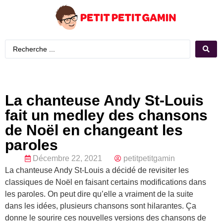
La chanteuse Andy St-Louis
fait un medley des chansons
de Noël en changeant les
paroles
Décembre 22, 2021
petitpetitgamin
La chanteuse Andy St-Louis a décidé de revisiter les
classiques de Noël en faisant certains modifications dans
les paroles. On peut dire qu’elle a vraiment de la suite
dans les idées, plusieurs chansons sont hilarantes. Ça
donne le sourire ces nouvelles versions des chansons de