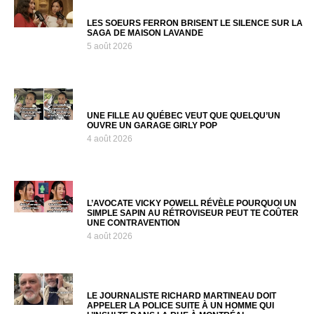
LES SOEURS FERRON BRISENT LE SILENCE SUR LA
SAGA DE MAISON LAVANDE
5 août 2026
UNE FILLE AU QUÉBEC VEUT QUE QUELQU’UN
OUVRE UN GARAGE GIRLY POP
4 août 2026
L’AVOCATE VICKY POWELL RÉVÈLE POURQUOI UN
SIMPLE SAPIN AU RÉTROVISEUR PEUT TE COÛTER
UNE CONTRAVENTION
4 août 2026
LE JOURNALISTE RICHARD MARTINEAU DOIT
APPELER LA POLICE SUITE À UN HOMME QUI