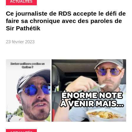
ACTUALITÉS
Ce journaliste de RDS accepte le défi de
faire sa chronique avec des paroles de
Sir Pathétik
23 février 2023