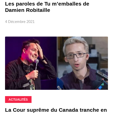
Les paroles de Tu m’emballes de
Damien Robitaille
4 Décembre 2021
ACTUALITÉS
La Cour suprême du Canada tranche en