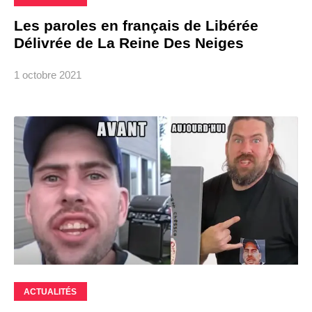
Les paroles en français de Libérée
Délivrée de La Reine Des Neiges
1 octobre 2021
ACTUALITÉS