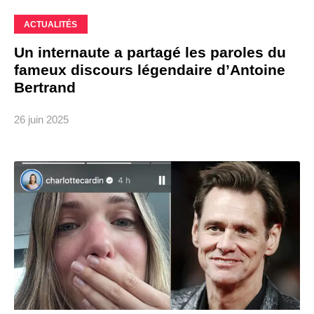
ACTUALITÉS
Un internaute a partagé les paroles du
fameux discours légendaire d’Antoine
Bertrand
26 juin 2025