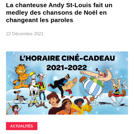
La chanteuse Andy St-Louis fait un
medley des chansons de Noël en
changeant les paroles
22 Décembre 2021
ACTUALITÉS