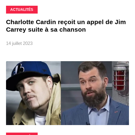
ACTUALITÉS
Charlotte Cardin reçoit un appel de Jim
Carrey suite à sa chanson
14 juillet 2023