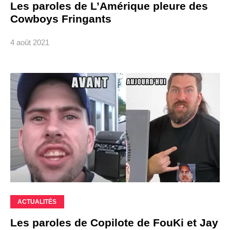
Les paroles de L’Amérique pleure des
Cowboys Fringants
4 août 2021
ACTUALITÉS
Les paroles de Copilote de FouKi et Jay