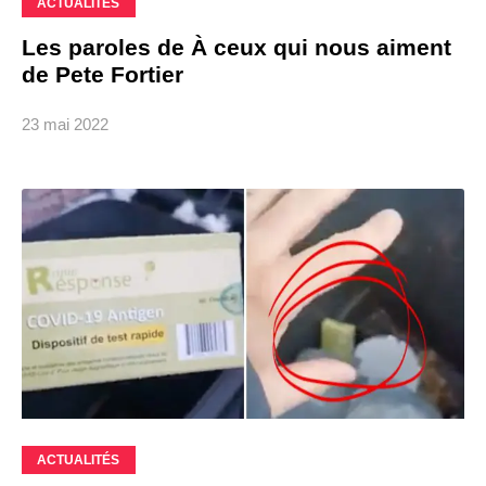
ACTUALITÉS
Les paroles de À ceux qui nous aiment
de Pete Fortier
23 mai 2022
ACTUALITÉS