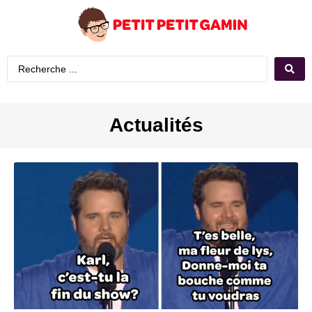
Actualités