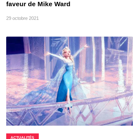
faveur de Mike Ward
29 octobre 2021
ACTUALITÉS