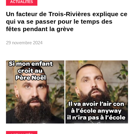
ACTUALITÉS
Un facteur de Trois-Rivières explique ce
qui va se passer pour le temps des
fêtes pendant la grève
29 novembre 2024