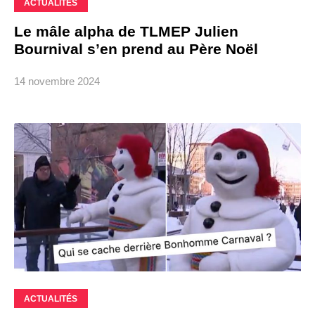
ACTUALITÉS
Le mâle alpha de TLMEP Julien
Bournival s’en prend au Père Noël
14 novembre 2024
ACTUALITÉS