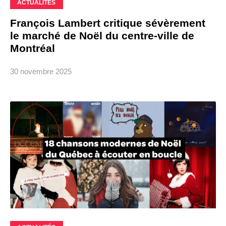
ACTUALITÉS
François Lambert critique sévèrement
le marché de Noël du centre-ville de
Montréal
30 novembre 2025