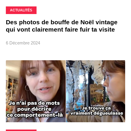
ACTUALITÉS
Des photos de bouffe de Noël vintage
qui vont clairement faire fuir ta visite
6 Décembre 2024