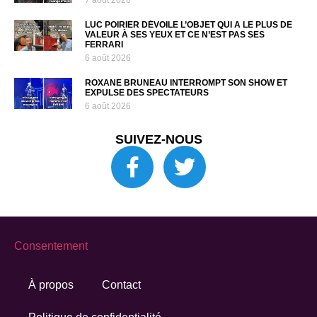
LUC POIRIER DÉVOILE L’OBJET QUI A LE PLUS DE
VALEUR À SES YEUX ET CE N’EST PAS SES
FERRARI
6 août 2026
ROXANE BRUNEAU INTERROMPT SON SHOW ET
EXPULSE DES SPECTATEURS
6 août 2026
SUIVEZ-NOUS
Consentement
À propos
Contact