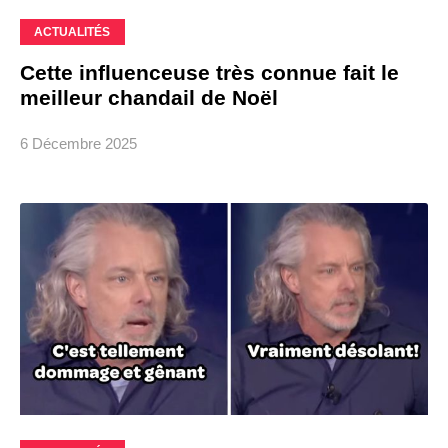
ACTUALITÉS
Cette influenceuse très connue fait le
meilleur chandail de Noël
6 Décembre 2025