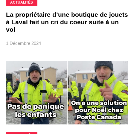
ACTUALITÉS
La propriétaire d’une boutique de jouets
à Laval fait un cri du coeur suite à un
vol
1 Décembre 2024