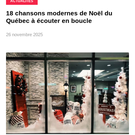
ACTUALITÉS
18 chansons modernes de Noël du
Québec à écouter en boucle
26 novembre 2025