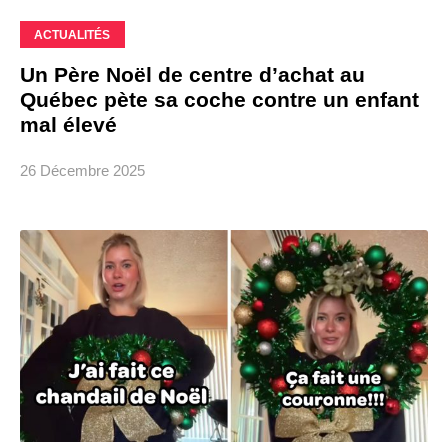
ACTUALITÉS
Un Père Noël de centre d’achat au
Québec pète sa coche contre un enfant
mal élevé
26 Décembre 2025