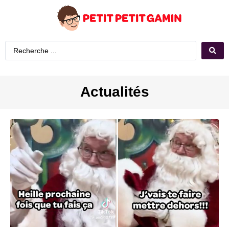
Actualités