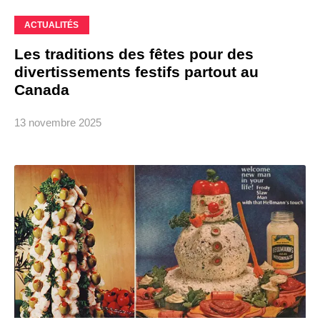
ACTUALITÉS
Les traditions des fêtes pour des
divertissements festifs partout au
Canada
13 novembre 2025