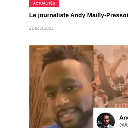
ACTUALITÉS
Le journaliste Andy Mailly-Pressoi
21 août 2023