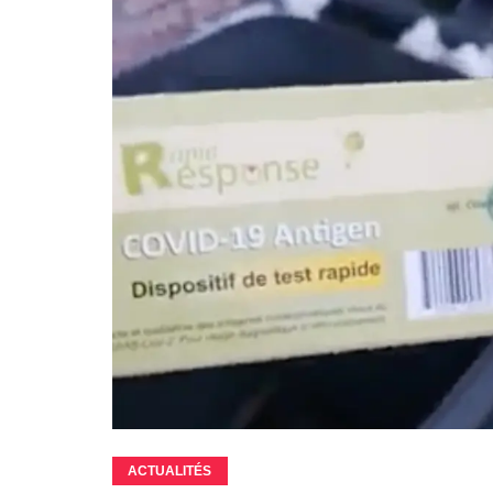
ACTUALITÉS