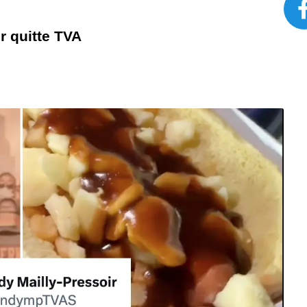
r quitte TVA