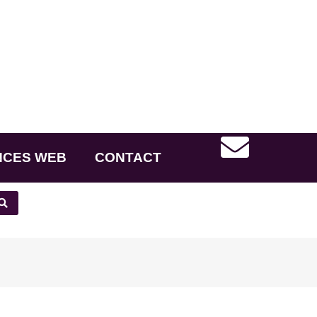
NCES WEB
CONTACT