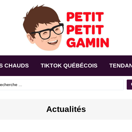
S CHAUDS
TIKTOK QUÉBÉCOIS
TENDA
Actualités