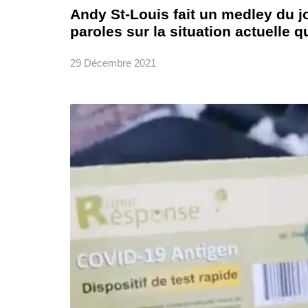
Andy St-Louis fait un medley du j
paroles sur la situation actuelle 
29 Décembre 2021