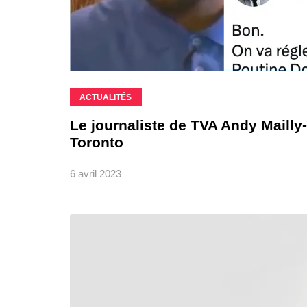
ACTUALITÉS
Le journaliste de TVA Andy Mailly-
Toronto
6 avril 2023