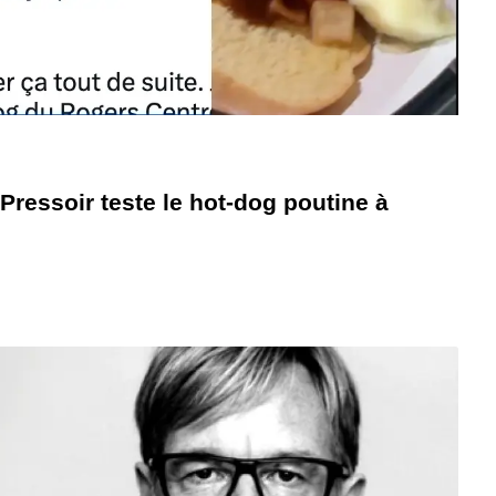
Pressoir teste le hot-dog poutine à