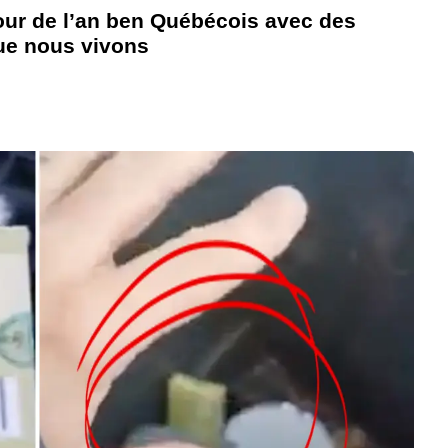
our de l’an ben Québécois avec des
que nous vivons