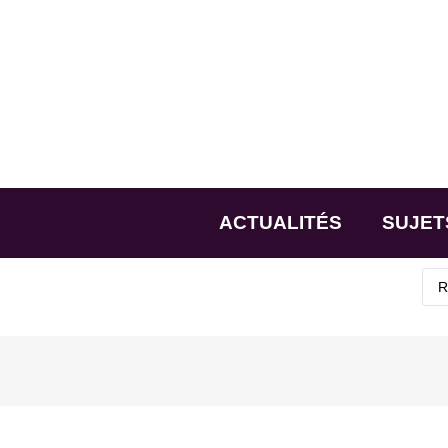
ACTUALITÉS
SUJET