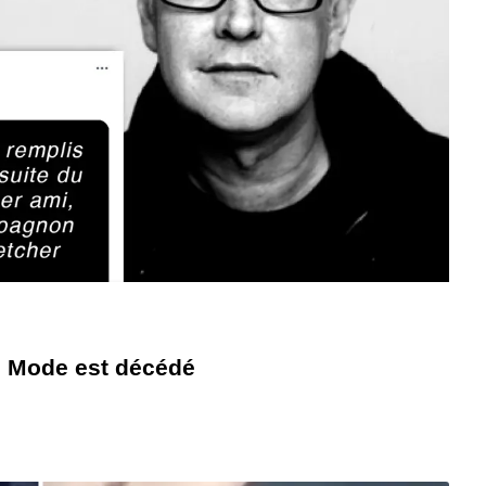
e Mode est décédé