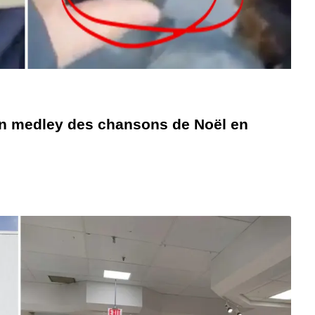
un medley des chansons de Noël en