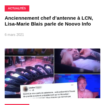
ACTUALITÉS
Anciennement chef d’antenne à LCN,
Lisa-Marie Blais parle de Noovo Info
6 mars 2021