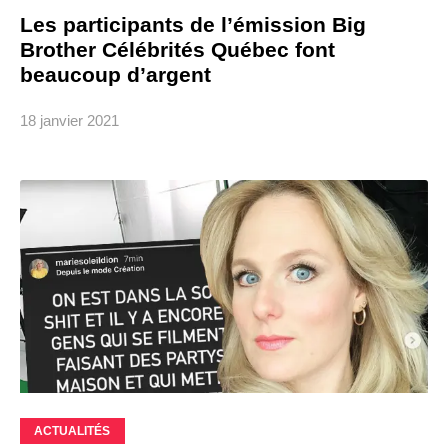
Les participants de l’émission Big
Brother Célébrités Québec font
beaucoup d’argent
18 janvier 2021
ACTUALITÉS