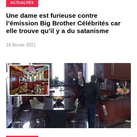
ACTUALITÉS
Une dame est furieuse contre
l’émission Big Brother Célébrités car
elle trouve qu’il y a du satanisme
16 février 2021