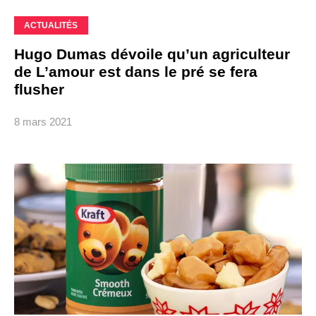
ACTUALITÉS
Hugo Dumas dévoile qu’un agriculteur
de L’amour est dans le pré se fera
flusher
8 mars 2021