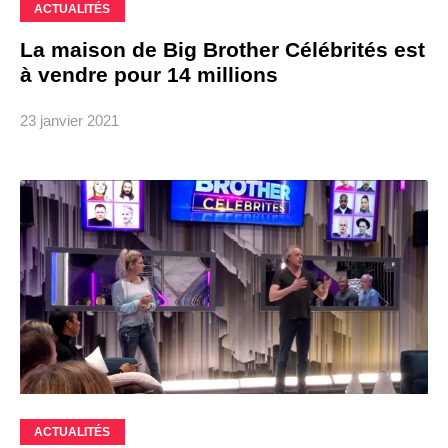
ACTUALITÉS
La maison de Big Brother Célébrités est
à vendre pour 14 millions
23 janvier 2021
ACTUALITÉS