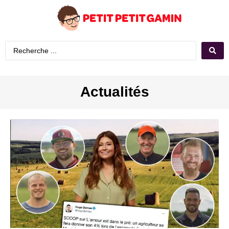
Actualités