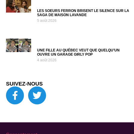
LES SOEURS FERRON BRISENT LE SILENCE SUR LA
SAGA DE MAISON LAVANDE
5 août 2026
UNE FILLE AU QUÉBEC VEUT QUE QUELQU’UN
OUVRE UN GARAGE GIRLY POP
4 août 2026
SUIVEZ-NOUS