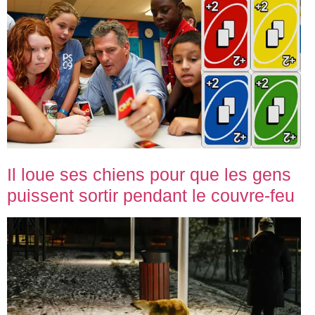
Il loue ses chiens pour que les gens
puissent sortir pendant le couvre-feu