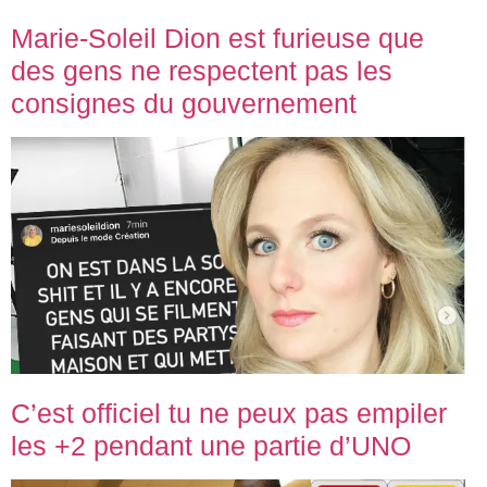
Marie-Soleil Dion est furieuse que
des gens ne respectent pas les
consignes du gouvernement
C’est officiel tu ne peux pas empiler
les +2 pendant une partie d’UNO