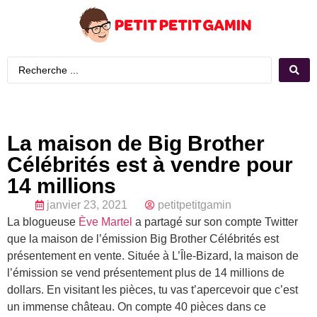
La maison de Big Brother
Célébrités est à vendre pour
14 millions
janvier 23, 2021
petitpetitgamin
La blogueuse
Ève Martel
a partagé sur son compte Twitter
que la maison de l’émission Big Brother Célébrités est
présentement en vente. Située à L’Île-Bizard, la maison de
l’émission se vend présentement plus de 14 millions de
dollars. En visitant les pièces, tu vas t’apercevoir que c’est
un immense château. On compte 40 pièces dans ce