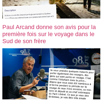
Paul Arcand donne son avis pour la
première fois sur le voyage dans le
Sud de son frère