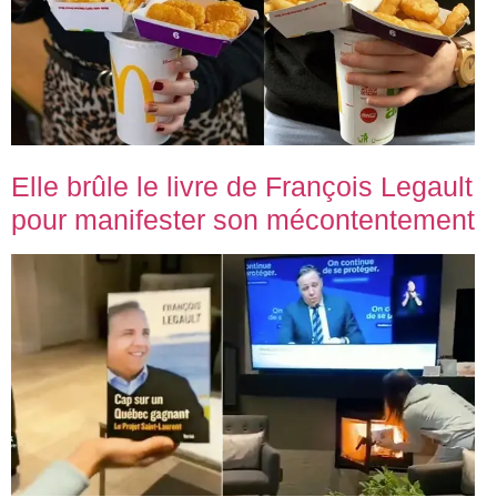
Elle brûle le livre de François Legault
pour manifester son mécontentement