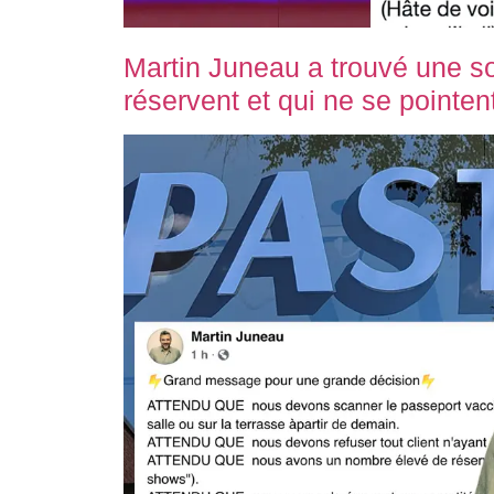
Martin Juneau a trouvé une so
réservent et qui ne se pointen