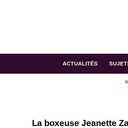
ACTUALITÉS
SUJET
La boxeuse Jeanette Za