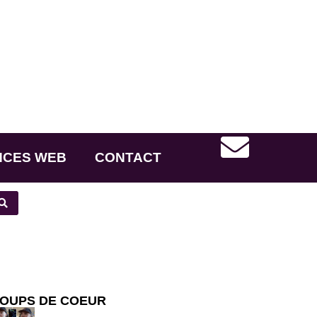
NCES WEB
CONTACT
OUPS DE COEUR