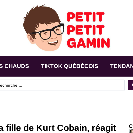
S CHAUDS
TIKTOK QUÉBÉCOIS
TENDA
fille de Kurt Cobain, réagit
C