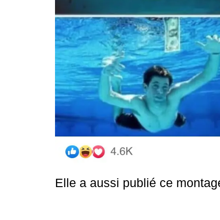
Elle a aussi publié ce montag