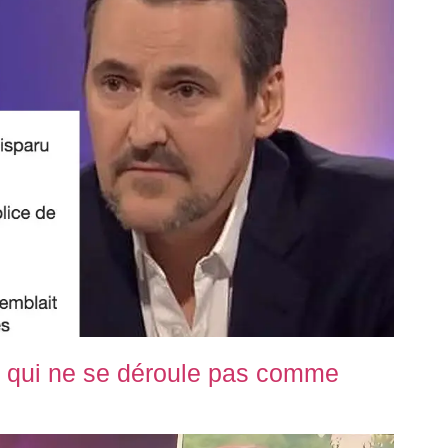
 qui ne se déroule pas comme