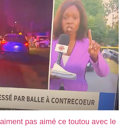
raiment pas aimé ce toutou avec le