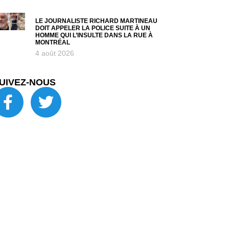
LE JOURNALISTE RICHARD MARTINEAU
DOIT APPELER LA POLICE SUITE À UN
HOMME QUI L’INSULTE DANS LA RUE À
MONTRÉAL
4 août 2026
UIVEZ-NOUS