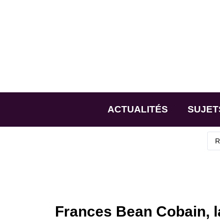
ACTUALITÉS
SUJET
Frances Bean Cobain, la 