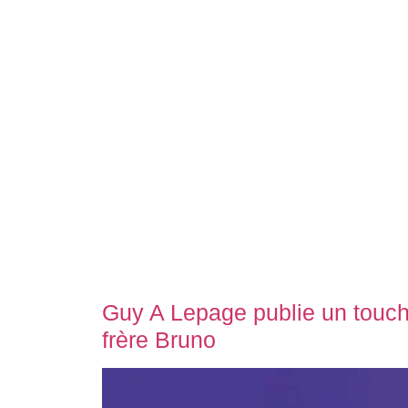
Guy A Lepage publie un touch
frère Bruno