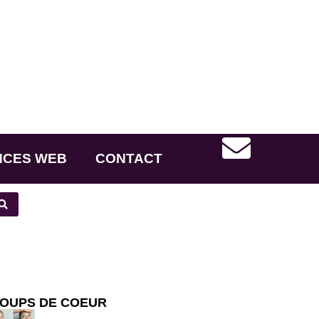
NCES WEB
CONTACT
OUPS DE COEUR