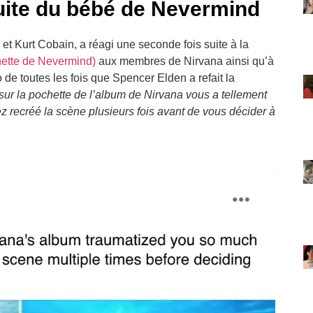
suite du bébé de Nevermind
et Kurt Cobain, a réagi une seconde fois suite à la
hette de Nevermind)
aux membres de Nirvana ainsi qu’à
 de toutes les fois que Spencer Elden a refait la
sur la pochette de l’album de Nirvana vous a tellement
 recréé la scène plusieurs fois avant de vous décider à