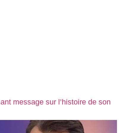
ant message sur l’histoire de son