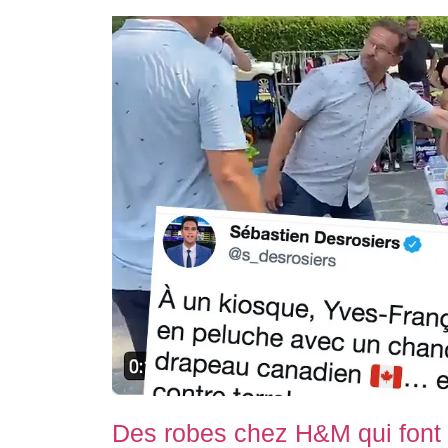
Des robes chez H&M qui font 