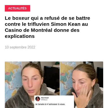
ACTUALITÉS
Le boxeur qui a refusé de se battre
contre le trifluvien Simon Kean au
Casino de Montréal donne des
explications
10 septembre 2022