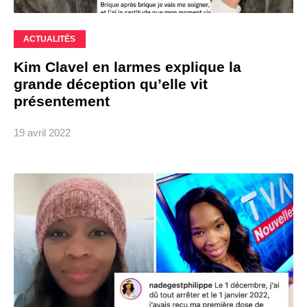
ACTUALITÉS
Kim Clavel en larmes explique la
grande déception qu’elle vit
présentement
19 avril 2022