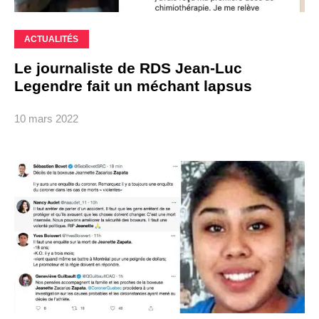
ACTUALITÉS
Le journaliste de RDS Jean-Luc
Legendre fait un méchant lapsus
10 mars 2022