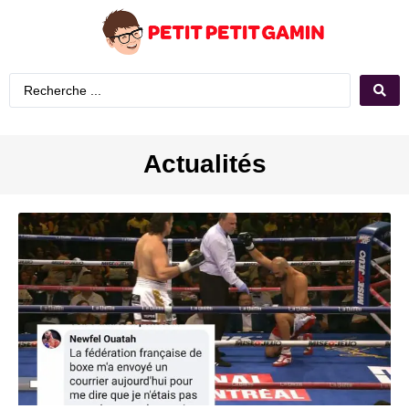
Actualités