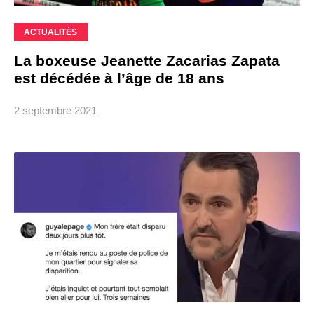
ACTUALITÉS
La boxeuse Jeanette Zacarias Zapata
est décédée à l’âge de 18 ans
2 septembre 2021