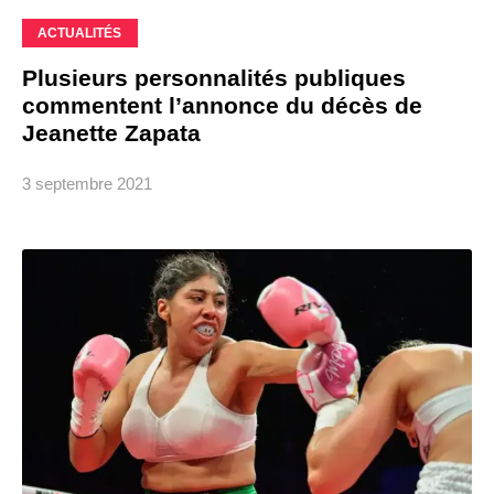
ACTUALITÉS
Plusieurs personnalités publiques
commentent l’annonce du décès de
Jeanette Zapata
3 septembre 2021