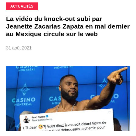
ACTUALITÉS
La vidéo du knock-out subi par
Jeanette Zacarias Zapata en mai dernier
au Mexique circule sur le web
31 août 2021