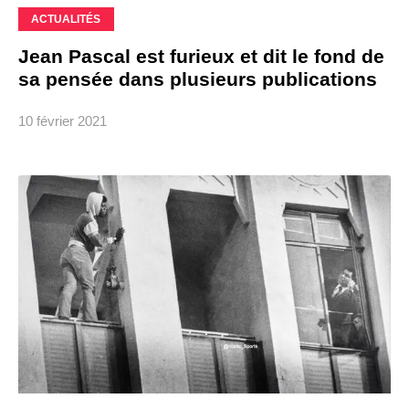
ACTUALITÉS
Jean Pascal est furieux et dit le fond de
sa pensée dans plusieurs publications
10 février 2021