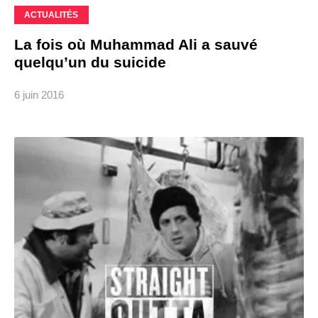
ACTUALITÉS
La fois où Muhammad Ali a sauvé
quelqu’un du suicide
6 juin 2016