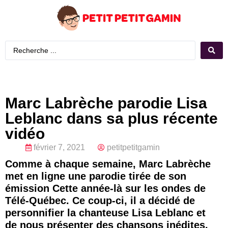
Marc Labrèche parodie Lisa
Leblanc dans sa plus récente
vidéo
février 7, 2021
petitpetitgamin
Comme à chaque semaine, Marc Labrèche
met en ligne une parodie tirée de son
émission Cette année-là sur les ondes de
Télé-Québec. Ce coup-ci, il a décidé de
personnifier la chanteuse Lisa Leblanc et
de nous présenter des chansons inédites.