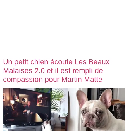
Un petit chien écoute Les Beaux
Malaises 2.0 et il est rempli de
compassion pour Martin Matte