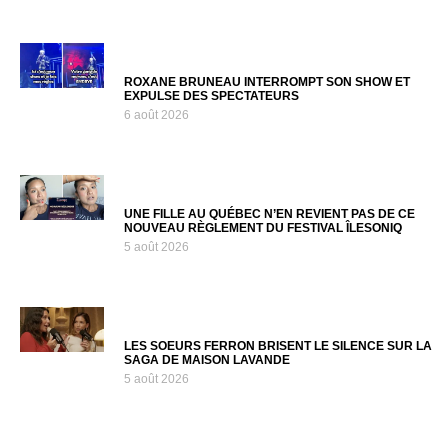
ROXANE BRUNEAU INTERROMPT SON SHOW ET
EXPULSE DES SPECTATEURS
6 août 2026
UNE FILLE AU QUÉBEC N’EN REVIENT PAS DE CE
NOUVEAU RÈGLEMENT DU FESTIVAL ÎLESONIQ
5 août 2026
LES SOEURS FERRON BRISENT LE SILENCE SUR LA
SAGA DE MAISON LAVANDE
5 août 2026