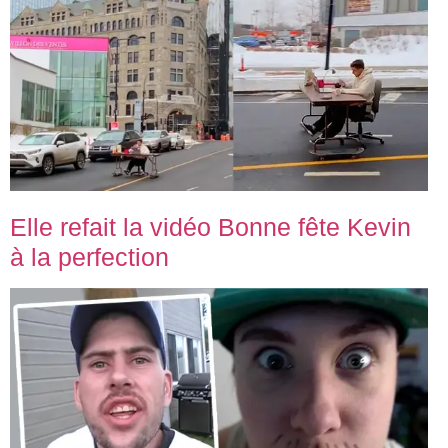
Elle refait la vidéo Bonne fête Kevin
à la perfection