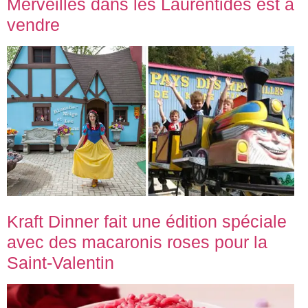
Merveilles dans les Laurentides est à
vendre
Kraft Dinner fait une édition spéciale
avec des macaronis roses pour la
Saint-Valentin