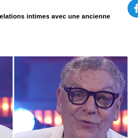
relations intimes avec une ancienne