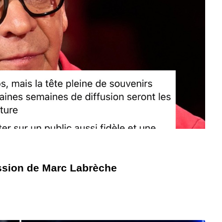
mission de Marc Labrèche