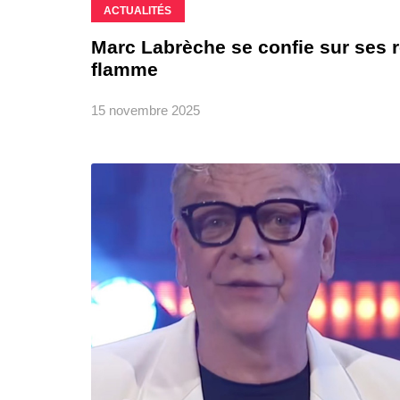
ACTUALITÉS
Marc Labrèche se confie sur ses 
flamme
15 novembre 2025