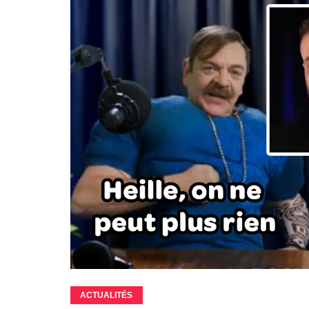
ACTUALITÉS