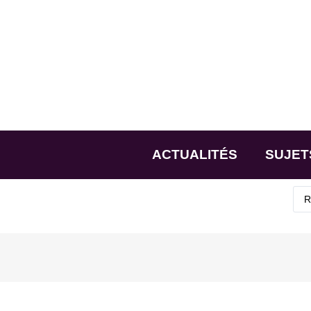
ACTUALITÉS
SUJET