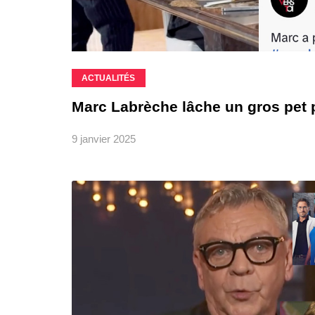
ACTUALITÉS
Marc Labrèche lâche un gros pet
9 janvier 2025