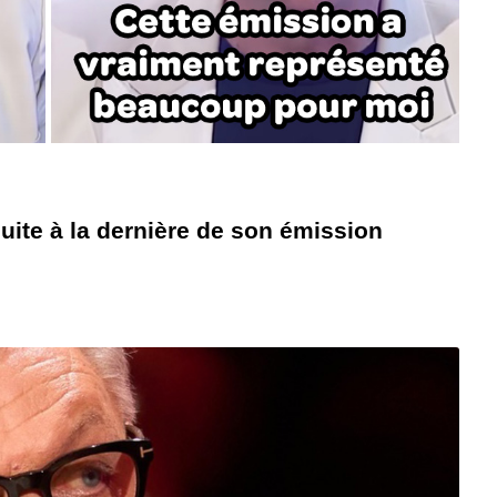
uite à la dernière de son émission