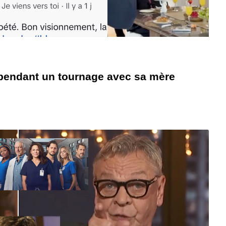
 pendant un tournage avec sa mère