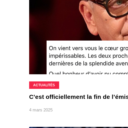
ACTUALITÉS
C’est officiellement la fin de l’é
4 mars 2025