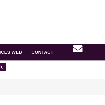
NCES WEB
CONTACT