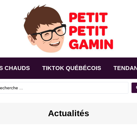
S CHAUDS
TIKTOK QUÉBÉCOIS
TENDA
Actualités