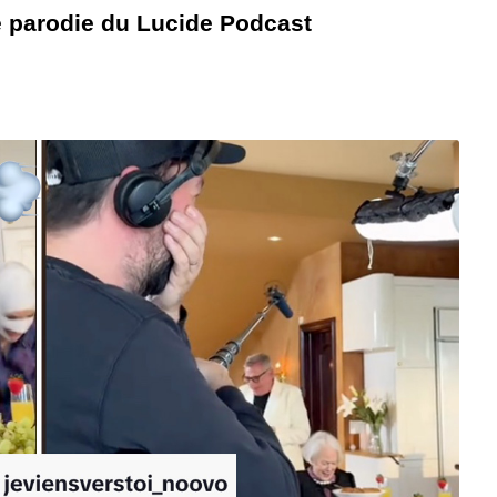
e parodie du Lucide Podcast