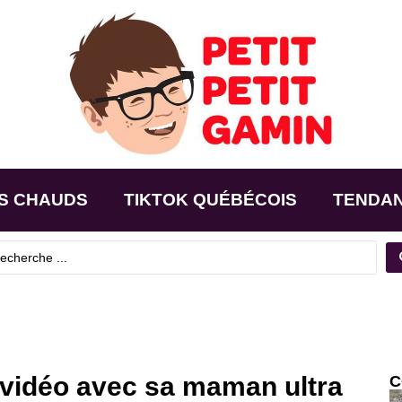
S CHAUDS
TIKTOK QUÉBÉCOIS
TENDA
 vidéo avec sa maman ultra
C