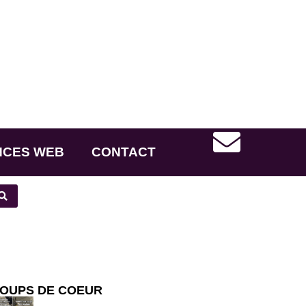
NCES WEB
CONTACT
OUPS DE COEUR