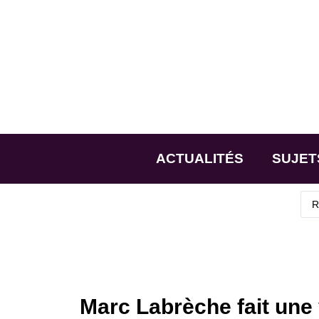
ACTUALITÉS
SUJET
Marc Labrèche fait une