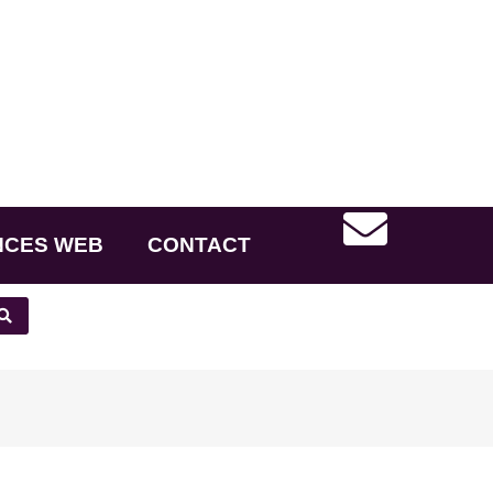
NCES WEB
CONTACT