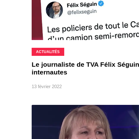
ACTUALITÉS
Le journaliste de TVA Félix Séguin
internautes
13 février 2022