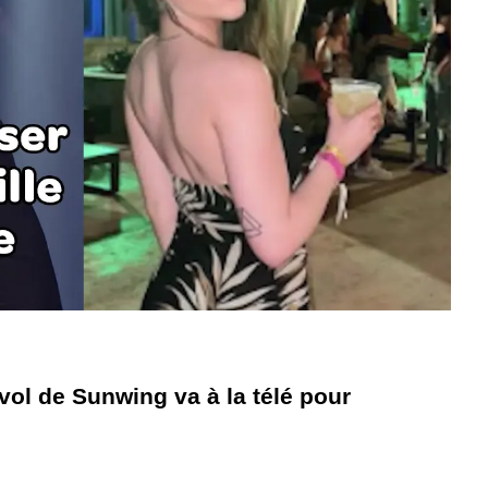
ol de Sunwing va à la télé pour