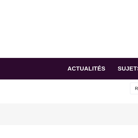
ACTUALITÉS
SUJET