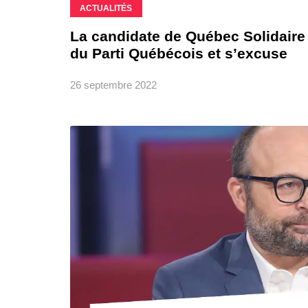
ACTUALITÉS
La candidate de Québec Solidaire
du Parti Québécois et s’excuse
26 septembre 2022