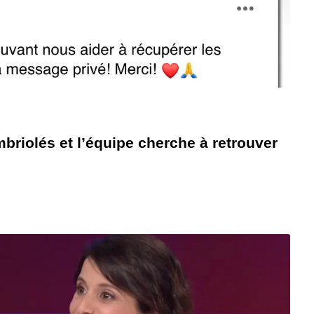
briolés et l’équipe cherche à retrouver