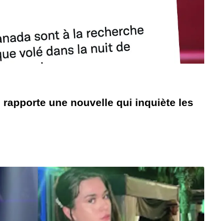
 rapporte une nouvelle qui inquiète les