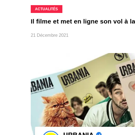
ACTUALITÉS
Il filme et met en ligne son vol à 
21 Décembre 2021