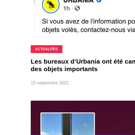
ACTUALITÉS
Les bureaux d’Urbania ont été cam
des objets importants
15 septembre 2021