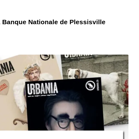
la Banque Nationale de Plessisville