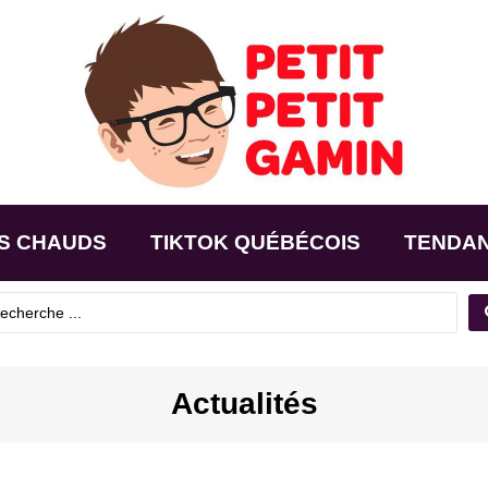
S CHAUDS
TIKTOK QUÉBÉCOIS
TENDA
Actualités