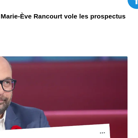
 Marie-Ève Rancourt vole les prospectus