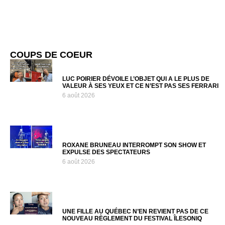
COUPS DE COEUR
LUC POIRIER DÉVOILE L’OBJET QUI A LE PLUS DE
VALEUR À SES YEUX ET CE N’EST PAS SES FERRARI
6 août 2026
ROXANE BRUNEAU INTERROMPT SON SHOW ET
EXPULSE DES SPECTATEURS
6 août 2026
UNE FILLE AU QUÉBEC N’EN REVIENT PAS DE CE
NOUVEAU RÈGLEMENT DU FESTIVAL ÎLESONIQ