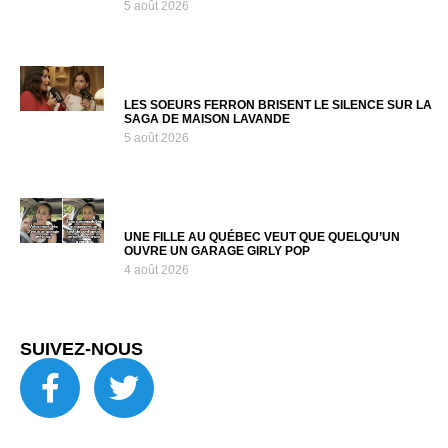
5 août 2026
LES SOEURS FERRON BRISENT LE SILENCE SUR LA
SAGA DE MAISON LAVANDE
5 août 2026
UNE FILLE AU QUÉBEC VEUT QUE QUELQU’UN
OUVRE UN GARAGE GIRLY POP
4 août 2026
SUIVEZ-NOUS