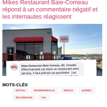
Mikes Restaurant Baie-Comeau
répond à un commentaire négatif et
les internautes réagissent
MOTS-CLÉS
BÂTEAU
,
DRUMMONDVILLE
,
IMAGES
,
QUÉBEC
,
RECOMPENSE
,
VOL