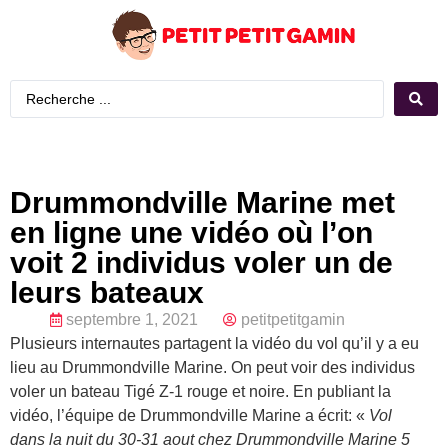
Drummondville Marine met
en ligne une vidéo où l’on
voit 2 individus voler un de
leurs bateaux
septembre 1, 2021
petitpetitgamin
Plusieurs internautes partagent la vidéo du vol qu’il y a eu
lieu au Drummondville Marine. On peut voir des individus
voler un bateau Tigé Z-1 rouge et noire. En publiant la
vidéo, l’équipe de Drummondville Marine a écrit: «
Vol
dans la nuit du 30-31 aout chez Drummondville Marine 5