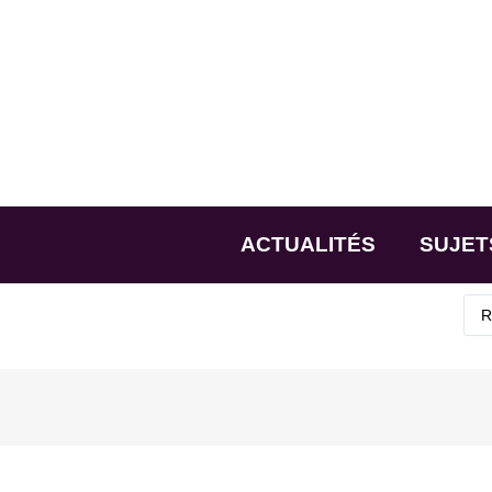
ACTUALITÉS
SUJET