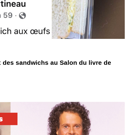
x des sandwichs au Salon du livre de