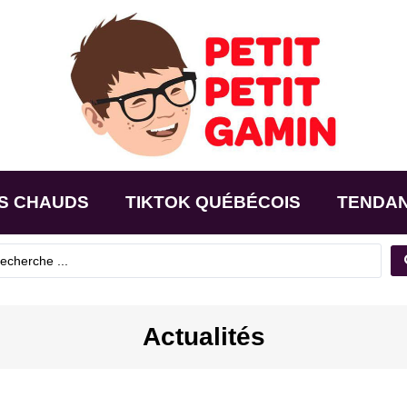
S CHAUDS
TIKTOK QUÉBÉCOIS
TENDA
Actualités