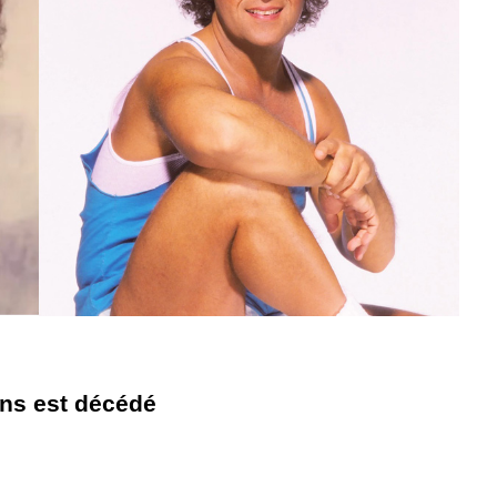
ons est décédé