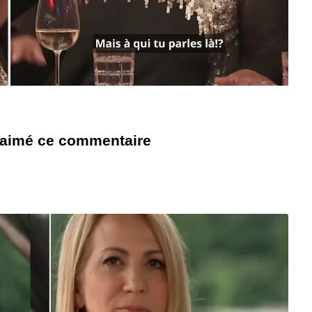
s aimé ce commentaire