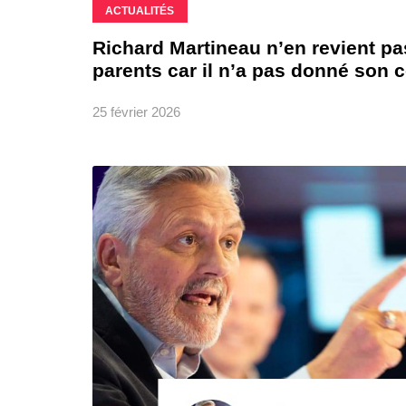
ACTUALITÉS
Richard Martineau n’en revient p
parents car il n’a pas donné son 
25 février 2026