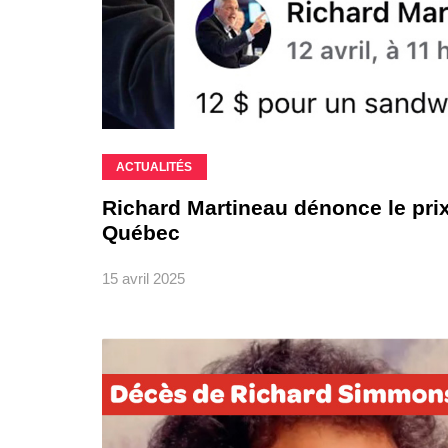
ACTUALITÉS
Richard Martineau dénonce le pri
Québec
15 avril 2025