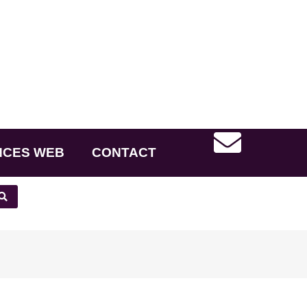
NCES WEB
CONTACT