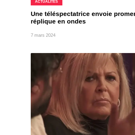
ACTUALITÉS
Une téléspectatrice envoie promen
réplique en ondes
7 mars 2024