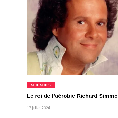
ACTUALITÉS
Le roi de l’aérobie Richard Simm
13 juillet 2024