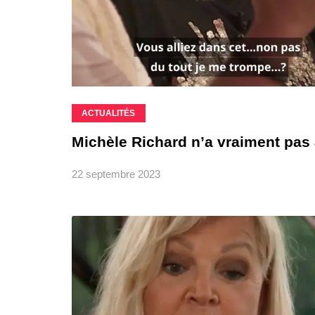
ACTUALITÉS
Michèle Richard n’a vraiment pa
22 septembre 2023