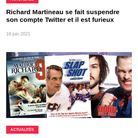
Richard Martineau se fait suspendre
son compte Twitter et il est furieux
18 juin 2021
ACTUALITÉS