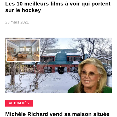
Les 10 meilleurs films à voir qui portent
sur le hockey
23 mars 2021
ACTUALITÉS
Michèle Richard vend sa maison située