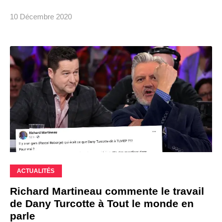
10 Décembre 2020
ACTUALITÉS
Richard Martineau commente le travail
de Dany Turcotte à Tout le monde en
parle