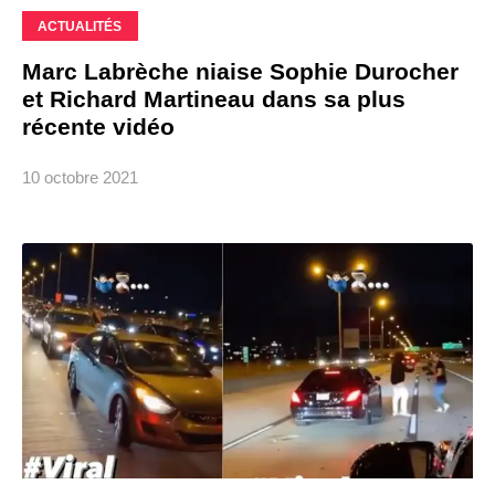
ACTUALITÉS
Marc Labrèche niaise Sophie Durocher
et Richard Martineau dans sa plus
récente vidéo
10 octobre 2021