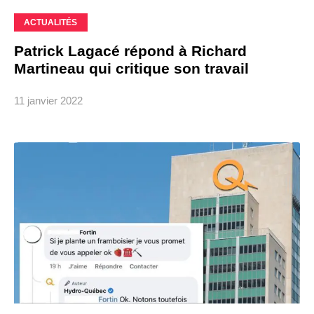
ACTUALITÉS
Patrick Lagacé répond à Richard
Martineau qui critique son travail
11 janvier 2022