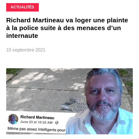
ACTUALITÉS
Richard Martineau va loger une plainte
à la police suite à des menaces d’un
internaute
10 septembre 2021