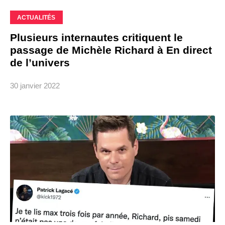
ACTUALITÉS
Plusieurs internautes critiquent le
passage de Michèle Richard à En direct
de l’univers
30 janvier 2022