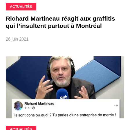
ACTUALITÉS
Richard Martineau réagit aux graffitis
qui l’insultent partout à Montréal
26 juin 2021
ACTUALITÉS