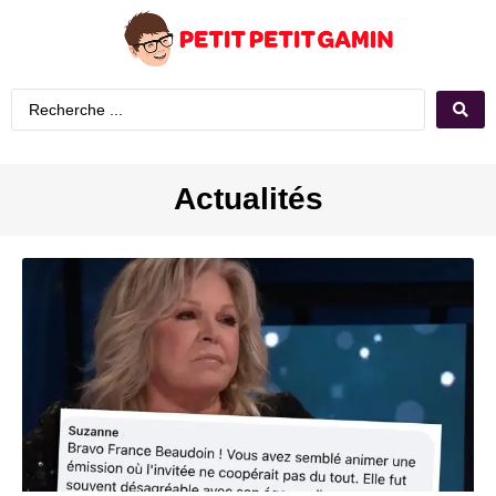
Actualités