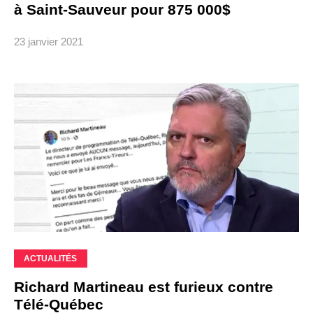
à Saint-Sauveur pour 875 000$
23 janvier 2021
ACTUALITÉS
Richard Martineau est furieux contre
Télé-Québec