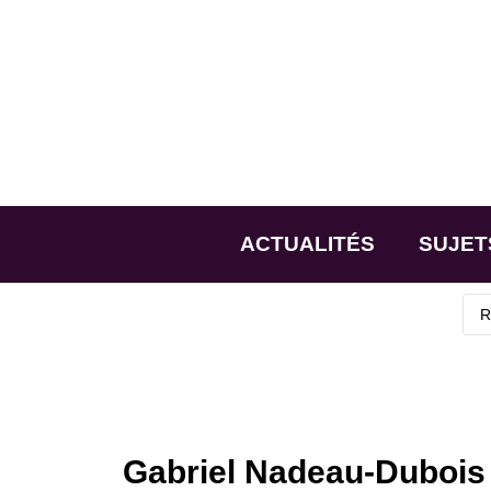
ACTUALITÉS
SUJET
Gabriel Nadeau-Duboi