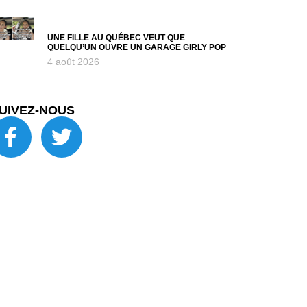
UNE FILLE AU QUÉBEC VEUT QUE
QUELQU’UN OUVRE UN GARAGE GIRLY POP
4 août 2026
UIVEZ-NOUS