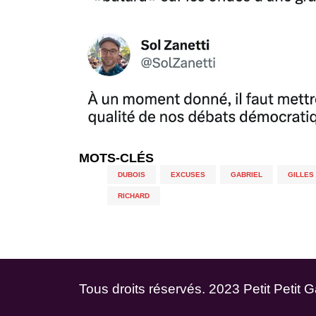
MOTS-CLÉS
DUBOIS
,
EXCUSES
,
GABRIEL
,
GILLES
RICHARD
Tous droits réservés. 2023 Petit Petit 