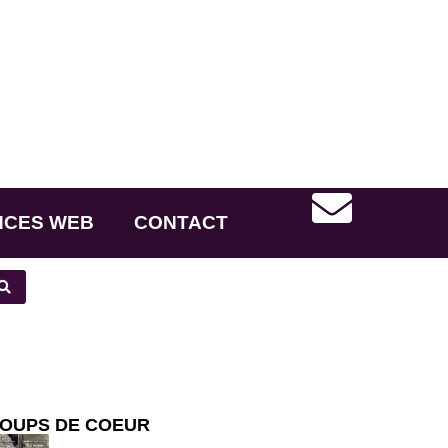
NCES WEB
CONTACT
OUPS DE COEUR