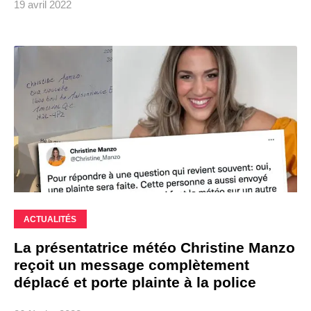
19 avril 2022
ACTUALITÉS
La présentatrice météo Christine Manzo
reçoit un message complètement
déplacé et porte plainte à la police