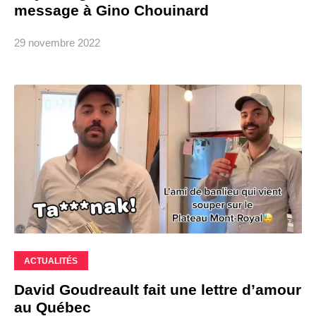
message à Gino Chouinard
29 novembre 2022
ACTUALITÉS
David Goudreault fait une lettre d’amour
au Québec