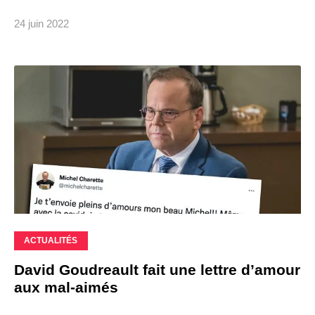
24 juin 2022
ACTUALITÉS
David Goudreault fait une lettre d’amour
aux mal-aimés