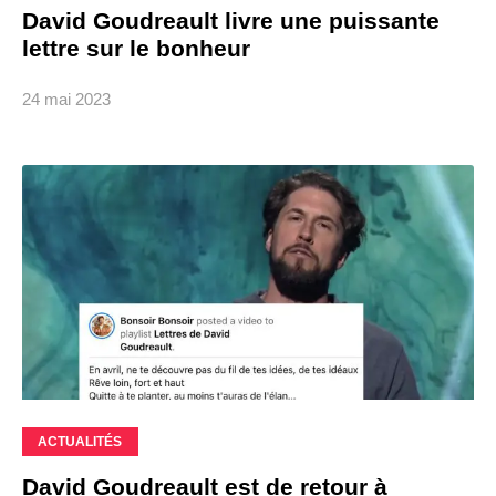
David Goudreault livre une puissante
lettre sur le bonheur
24 mai 2023
ACTUALITÉS
David Goudreault est de retour à