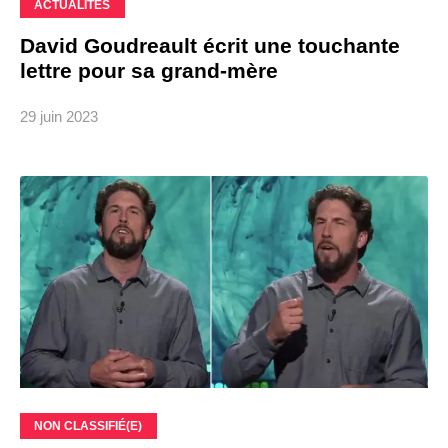
ACTUALITÉS
David Goudreault écrit une touchante
lettre pour sa grand-mère
29 juin 2023
NON CLASSIFIÉ(E)