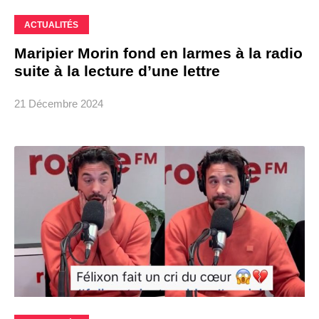
ACTUALITÉS
Maripier Morin fond en larmes à la radio
suite à la lecture d’une lettre
21 Décembre 2024