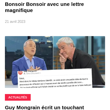
Bonsoir Bonsoir avec une lettre
magnifique
21 avril 2023
ACTUALITÉS
Guy Mongrain écrit un touchant