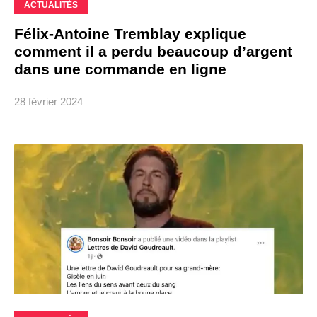
ACTUALITÉS
Félix-Antoine Tremblay explique
comment il a perdu beaucoup d’argent
dans une commande en ligne
28 février 2024