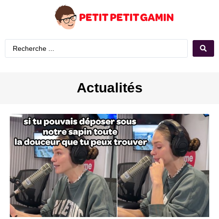
Actualités