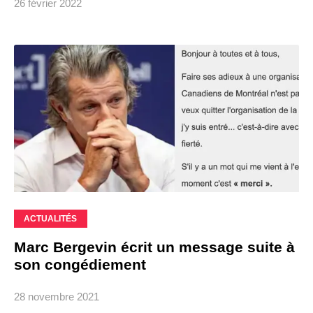
26 février 2022
ACTUALITÉS
Marc Bergevin écrit un message suite à
son congédiement
28 novembre 2021