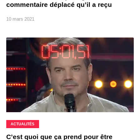
commentaire déplacé qu’il a reçu
10 mars 2021
ACTUALITÉS
C’est quoi que ça prend pour être