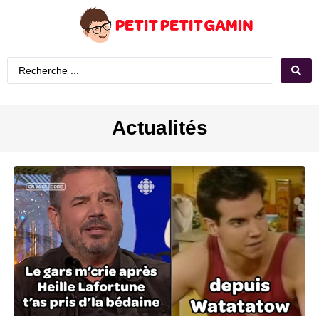
Actualités