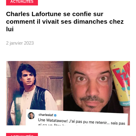
ACTUALITÉS
Charles Lafortune se confie sur
comment il vivait ses dimanches chez
lui
2 janvier 2023