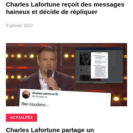
Charles Lafortune reçoit des messages
haineux et décide de répliquer
9 janvier 2022
ACTUALITÉS
Charles Lafortune partage un