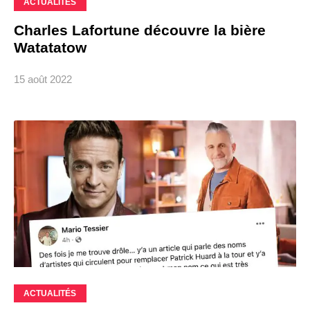
ACTUALITÉS
Charles Lafortune découvre la bière
Watatatow
15 août 2022
ACTUALITÉS