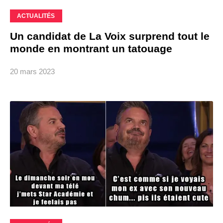
ACTUALITÉS
Un candidat de La Voix surprend tout le
monde en montrant un tatouage
20 mars 2023