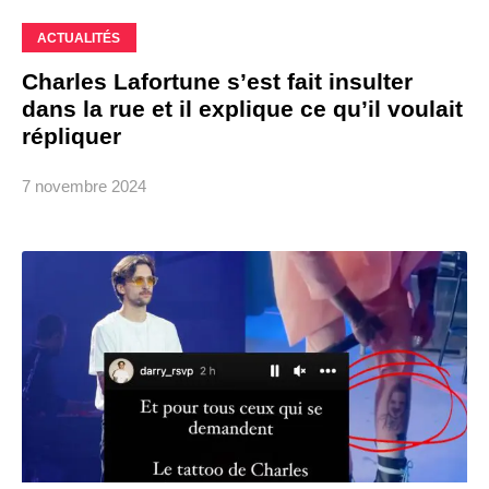
ACTUALITÉS
Charles Lafortune s’est fait insulter
dans la rue et il explique ce qu’il voulait
répliquer
7 novembre 2024