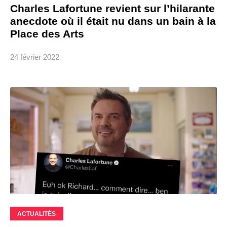
Charles Lafortune revient sur l’hilarante
anecdote où il était nu dans un bain à la
Place des Arts
24 février 2022
ACTUALITÉS