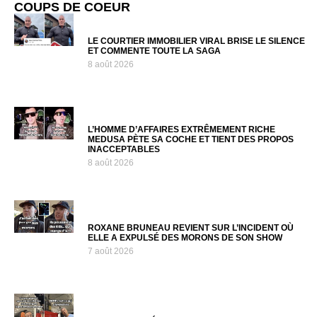
COUPS DE COEUR
LE COURTIER IMMOBILIER VIRAL BRISE LE SILENCE
ET COMMENTE TOUTE LA SAGA
8 août 2026
L’HOMME D’AFFAIRES EXTRÊMEMENT RICHE
MEDUSA PÈTE SA COCHE ET TIENT DES PROPOS
INACCEPTABLES
8 août 2026
ROXANE BRUNEAU REVIENT SUR L’INCIDENT OÙ
ELLE A EXPULSÉ DES MORONS DE SON SHOW
7 août 2026