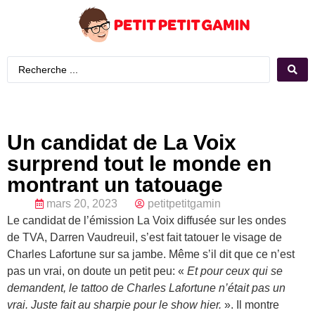
Un candidat de La Voix
surprend tout le monde en
montrant un tatouage
mars 20, 2023
petitpetitgamin
Le candidat de l’émission La Voix diffusée sur les ondes
de TVA, Darren Vaudreuil, s’est fait tatouer le visage de
Charles Lafortune sur sa jambe. Même s’il dit que ce n’est
pas un vrai, on doute un petit peu: «
Et pour ceux qui se
demandent, le tattoo de Charles Lafortune n’était pas un
vrai. Juste fait au sharpie pour le show hier.
». Il montre