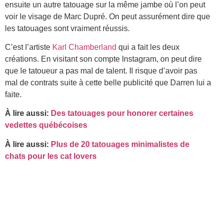
ensuite un autre tatouage sur la même jambe où l’on peut
voir le visage de Marc Dupré. On peut assurément dire que
les tatouages sont vraiment réussis.
C’est l’artiste
Karl Chamberland
qui a fait les deux
créations. En visitant son compte Instagram, on peut dire
que le tatoueur a pas mal de talent. Il risque d’avoir pas
mal de contrats suite à cette belle publicité que Darren lui a
faite.
À lire aussi:
Des tatouages pour honorer certaines
vedettes québécoises
À lire aussi:
Plus de 20 tatouages minimalistes de
chats pour les cat lovers