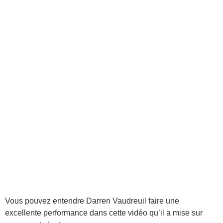
Vous pouvez entendre Darren Vaudreuil faire une
excellente performance dans cette vidéo qu’il a mise sur