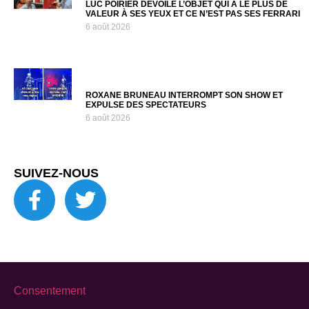
LUC POIRIER DÉVOILE L’OBJET QUI A LE PLUS DE
VALEUR À SES YEUX ET CE N’EST PAS SES FERRARI
6 août 2026
ROXANE BRUNEAU INTERROMPT SON SHOW ET
EXPULSE DES SPECTATEURS
6 août 2026
SUIVEZ-NOUS
Consentement