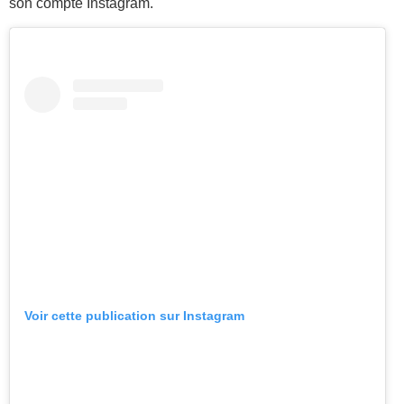
son compte Instagram.
Voir cette publication sur Instagram