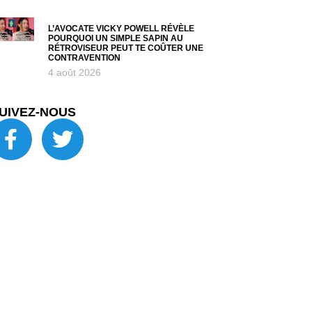
L’AVOCATE VICKY POWELL RÉVÈLE
POURQUOI UN SIMPLE SAPIN AU
RÉTROVISEUR PEUT TE COÛTER UNE
CONTRAVENTION
4 août 2026
UIVEZ-NOUS