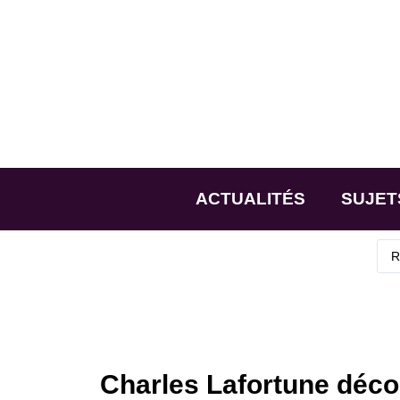
ACTUALITÉS
SUJET
Charles Lafortune déco