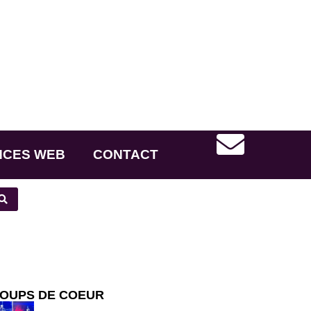
NCES WEB
CONTACT
OUPS DE COEUR