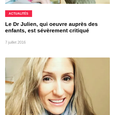
ACTUALITÉS
Le Dr Julien, qui oeuvre auprès des
enfants, est sévèrement critiqué
7 juillet 2016