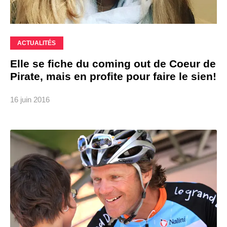
ACTUALITÉS
Elle se fiche du coming out de Coeur de
Pirate, mais en profite pour faire le sien!
16 juin 2016