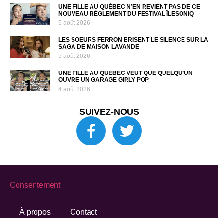
UNE FILLE AU QUÉBEC N’EN REVIENT PAS DE CE
NOUVEAU RÈGLEMENT DU FESTIVAL ÎLESONIQ
5 août 2026
LES SOEURS FERRON BRISENT LE SILENCE SUR LA
SAGA DE MAISON LAVANDE
5 août 2026
UNE FILLE AU QUÉBEC VEUT QUE QUELQU’UN
OUVRE UN GARAGE GIRLY POP
4 août 2026
SUIVEZ-NOUS
Consentement
À propos
Contact