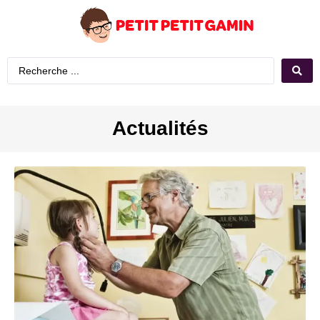
Actualités