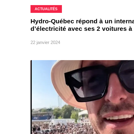
ACTUALITÉS
Hydro-Québec répond à un interna
d’électricité avec ses 2 voitures 
22 janvier 2024