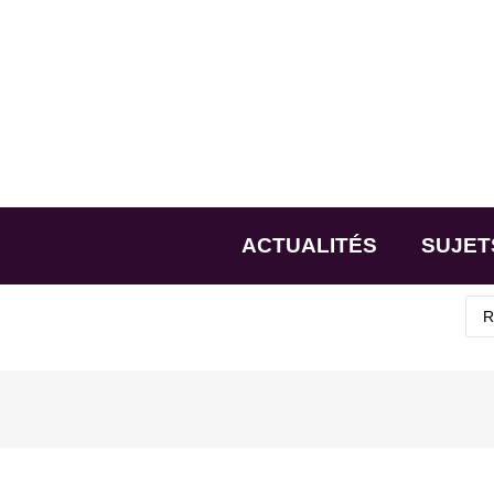
ACTUALITÉS
SUJET