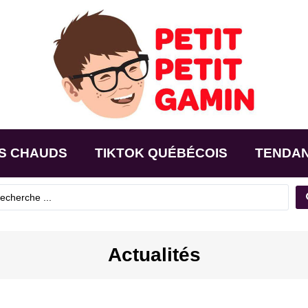
S CHAUDS
TIKTOK QUÉBÉCOIS
TENDA
Actualités