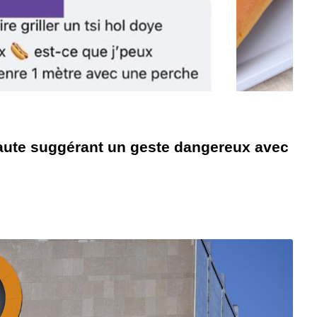
aute suggérant un geste dangereux avec