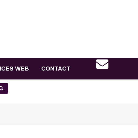
NCES WEB
CONTACT