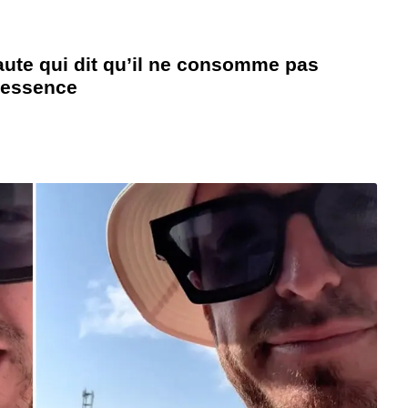
ute qui dit qu’il ne consomme pas
à essence