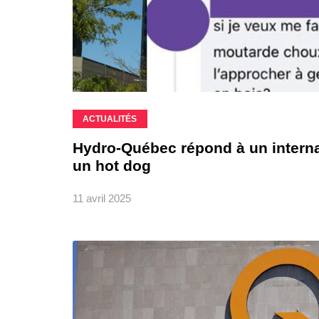
ACTUALITÉS
Hydro-Québec répond à un intern
un hot dog
11 avril 2025