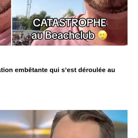
ation embêtante qui s’est déroulée au