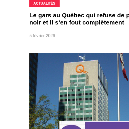
ACTUALITÉS
Le gars au Québec qui refuse de 
noir et il s’en fout complètement
5 février 2026