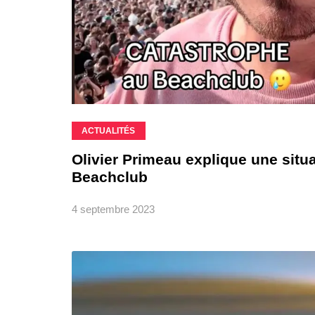
ACTUALITÉS
Olivier Primeau explique une situ
Beachclub
4 septembre 2023