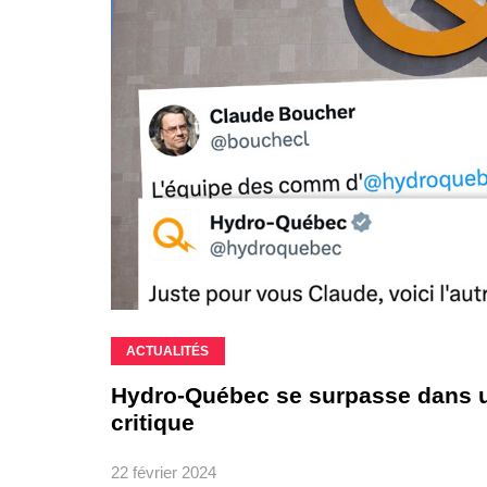
ACTUALITÉS
Hydro-Québec se surpasse dans un
critique
22 février 2024