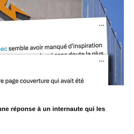
e réponse à un internaute qui les