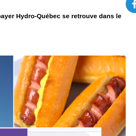
payer Hydro-Québec se retrouve dans le