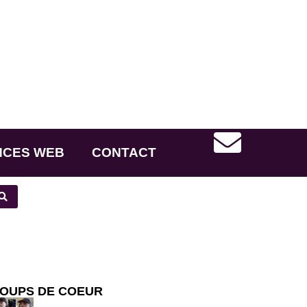
NCES WEB
CONTACT
OUPS DE COEUR