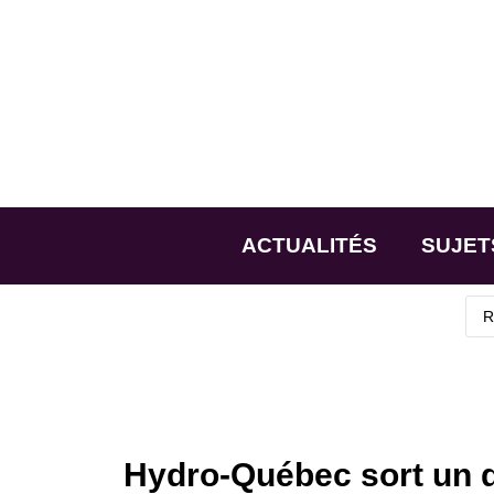
ACTUALITÉS
SUJET
Hydro-Québec sort un 