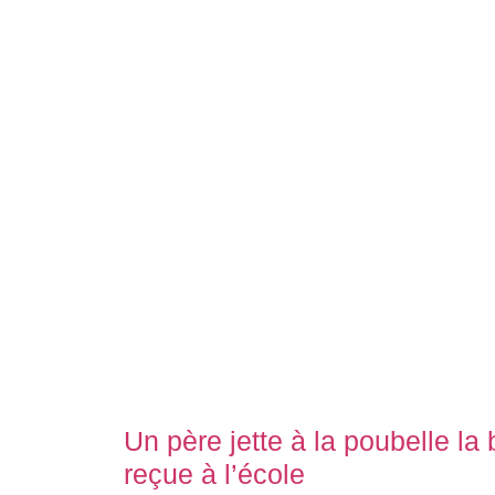
Un père jette à la poubelle la 
reçue à l’école