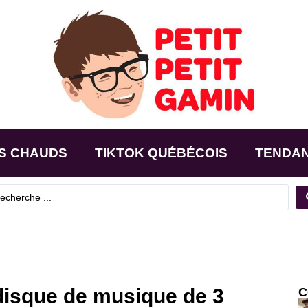
S CHAUDS
TIKTOK QUÉBÉCOIS
TENDA
disque de musique de 3
C