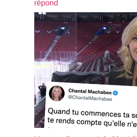
répond