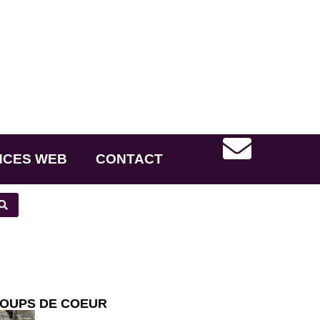
NCES WEB
CONTACT
OUPS DE COEUR