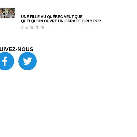
UNE FILLE AU QUÉBEC VEUT QUE
QUELQU’UN OUVRE UN GARAGE GIRLY POP
4 août 2026
UIVEZ-NOUS