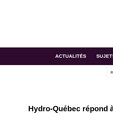
ACTUALITÉS
SUJET
Hydro-Québec répond à