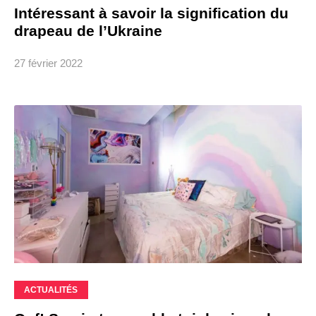
Intéressant à savoir la signification du
drapeau de l’Ukraine
27 février 2022
ACTUALITÉS