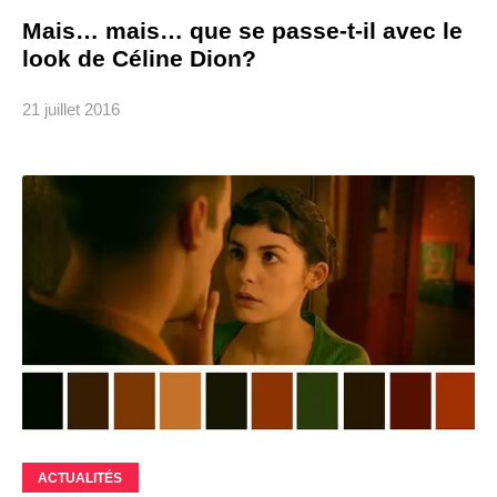
Mais… mais… que se passe-t-il avec le
look de Céline Dion?
21 juillet 2016
ACTUALITÉS