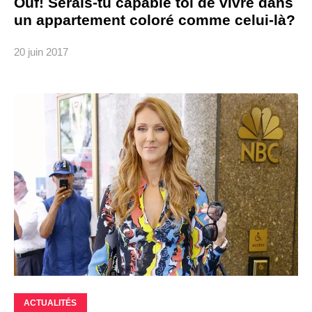
Ouf! Serais-tu capable toi de vivre dans
un appartement coloré comme celui-là?
20 juin 2017
ACTUALITÉS