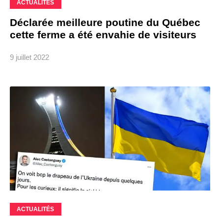
ACTUALITÉS
Déclarée meilleure poutine du Québec
cette ferme a été envahie de visiteurs
9 juillet 2022
ACTUALITÉS