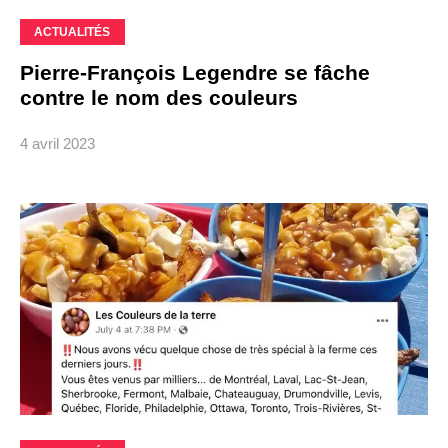
ACTUALITÉS
Pierre-François Legendre se fâche
contre le nom des couleurs
4 avril 2023