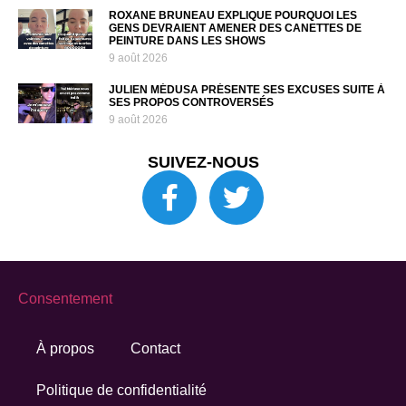
ROXANE BRUNEAU EXPLIQUE POURQUOI LES
GENS DEVRAIENT AMENER DES CANETTES DE
PEINTURE DANS LES SHOWS
9 août 2026
JULIEN MÉDUSA PRÉSENTE SES EXCUSES SUITE À
SES PROPOS CONTROVERSÉS
9 août 2026
SUIVEZ-NOUS
Consentement
À propos
Contact
Politique de confidentialité