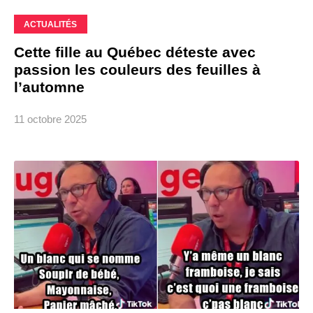
ACTUALITÉS
Cette fille au Québec déteste avec
passion les couleurs des feuilles à
l’automne
11 octobre 2025