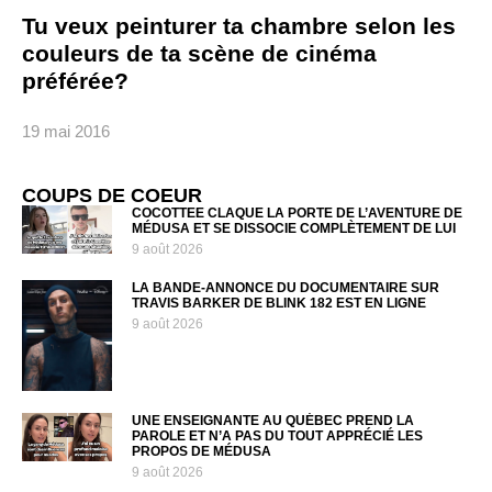
Tu veux peinturer ta chambre selon les
couleurs de ta scène de cinéma
préférée?
19 mai 2016
COUPS DE COEUR
COCOTTEE CLAQUE LA PORTE DE L’AVENTURE DE
MÉDUSA ET SE DISSOCIE COMPLÈTEMENT DE LUI
9 août 2026
LA BANDE-ANNONCE DU DOCUMENTAIRE SUR
TRAVIS BARKER DE BLINK 182 EST EN LIGNE
9 août 2026
UNE ENSEIGNANTE AU QUÉBEC PREND LA
PAROLE ET N’A PAS DU TOUT APPRÉCIÉ LES
PROPOS DE MÉDUSA
9 août 2026