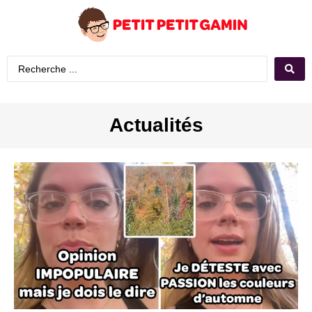
Actualités