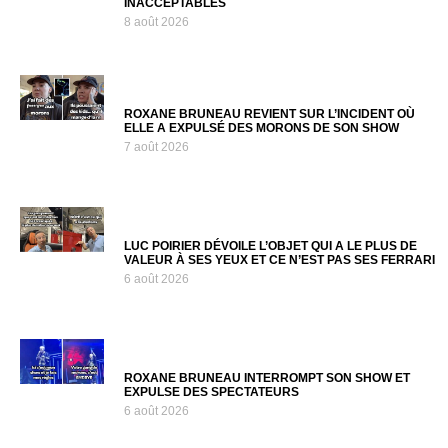
INACCEPTABLES
8 août 2026
ROXANE BRUNEAU REVIENT SUR L’INCIDENT OÙ
ELLE A EXPULSÉ DES MORONS DE SON SHOW
7 août 2026
LUC POIRIER DÉVOILE L’OBJET QUI A LE PLUS DE
VALEUR À SES YEUX ET CE N’EST PAS SES FERRARI
6 août 2026
ROXANE BRUNEAU INTERROMPT SON SHOW ET
EXPULSE DES SPECTATEURS
6 août 2026