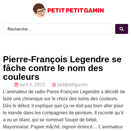
Pierre-François Legendre se
fâche contre le nom des
couleurs
avril 4, 2023
petitpetitgamin
L’animateur de radio Pierre-François Legendre a décidé de
faire une chronique sur le choix des noms des couleurs.
Dès le début, il explique que ça ne doit pas bien aller pour
le monde dans les compagnies de peinture. Il raconte qu’il
a vu un blanc qui se nommait Soupir de bébé,
Mayonnaise, Papier mâché, oignon émincé… L’animateur