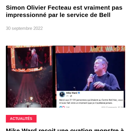
Simon Olivier Fecteau est vraiment pas
impressionné par le service de Bell
30 septembre 2022
ACTUALITÉS
Mike Ward reçoit une ovation monstre à