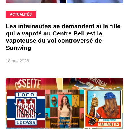
ACTUALITÉS
Les internautes se demandent si la fille
qui a vapoté au Centre Bell est la
vapoteuse du vol controversé de
Sunwing
18 mai 2026