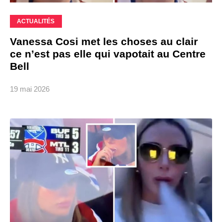
ACTUALITÉS
Vanessa Cosi met les choses au clair
ce n’est pas elle qui vapotait au Centre
Bell
19 mai 2026