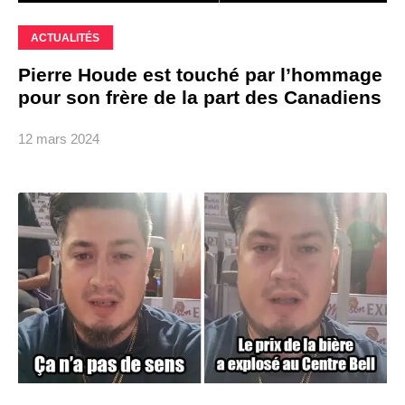
ACTUALITÉS
Pierre Houde est touché par l’hommage
pour son frère de la part des Canadiens
12 mars 2024