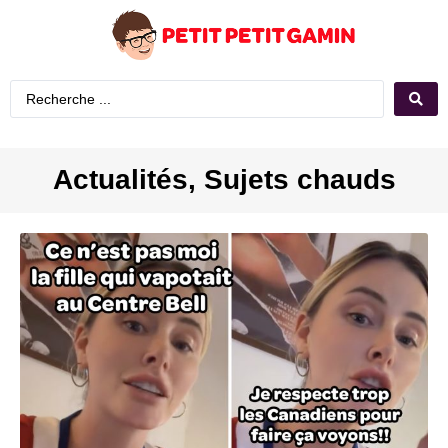
Actualités
,
Sujets chauds