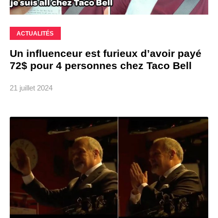
ACTUALITÉS
Un influenceur est furieux d’avoir payé
72$ pour 4 personnes chez Taco Bell
21 juillet 2024