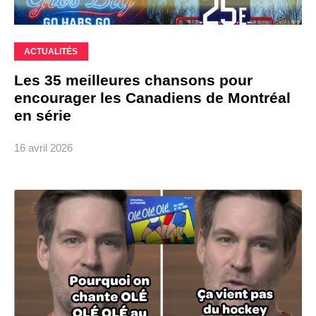
ACTUALITÉS
Les 35 meilleures chansons pour
encourager les Canadiens de Montréal
en série
16 avril 2026