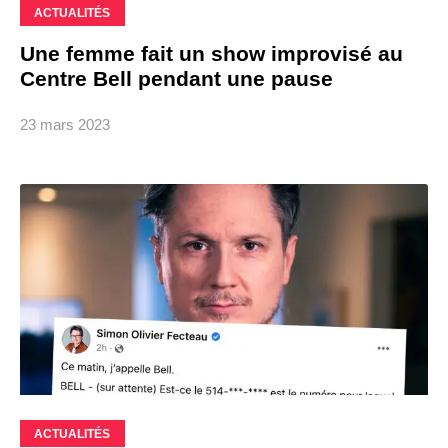
ACTUALITÉS
Une femme fait un show improvisé au
Centre Bell pendant une pause
23 mars 2023
ACTUALITÉS