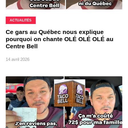
ACTUALITÉS
Ce gars au Québec nous explique
pourquoi on chante OLÉ OLÉ OLÉ au
Centre Bell
14 avril 2026