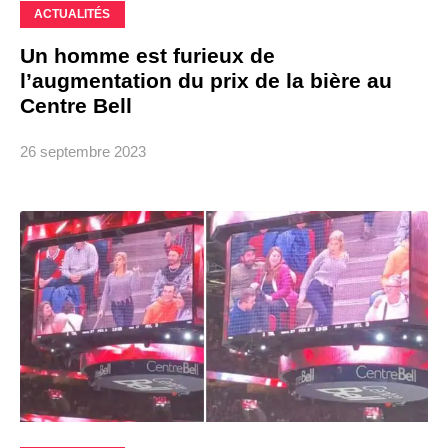
ACTUALITÉS
Un homme est furieux de
l’augmentation du prix de la bière au
Centre Bell
26 septembre 2023