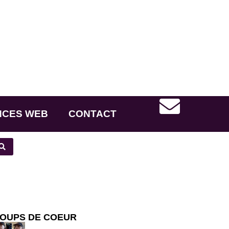
NCES WEB
CONTACT
OUPS DE COEUR