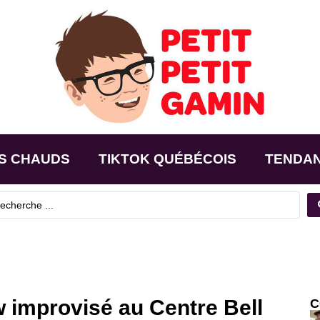
S CHAUDS
TIKTOK QUÉBÉCOIS
TENDA
 improvisé au Centre Bell
C