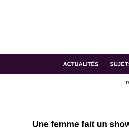
ACTUALITÉS
SUJET
Une femme fait un show