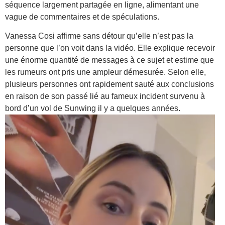
séquence largement partagée en ligne, alimentant une
vague de commentaires et de spéculations.
Vanessa Cosi affirme sans détour qu’elle n’est pas la
personne que l’on voit dans la vidéo. Elle explique recevoir
une énorme quantité de messages à ce sujet et estime que
les rumeurs ont pris une ampleur démesurée. Selon elle,
plusieurs personnes ont rapidement sauté aux conclusions
en raison de son passé lié au fameux incident survenu à
bord d’un vol de Sunwing il y a quelques années.