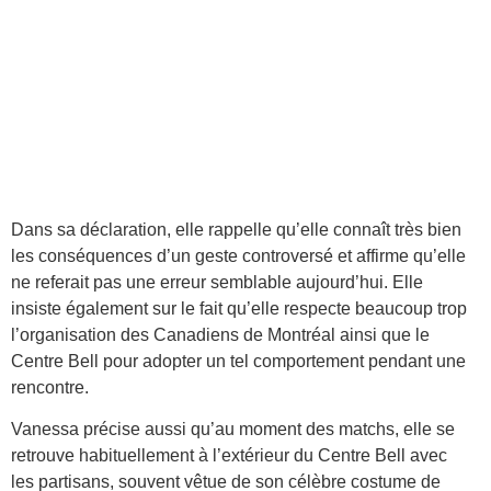
Dans sa déclaration, elle rappelle qu’elle connaît très bien
les conséquences d’un geste controversé et affirme qu’elle
ne referait pas une erreur semblable aujourd’hui. Elle
insiste également sur le fait qu’elle respecte beaucoup trop
l’organisation des Canadiens de Montréal ainsi que le
Centre Bell pour adopter un tel comportement pendant une
rencontre.
Vanessa précise aussi qu’au moment des matchs, elle se
retrouve habituellement à l’extérieur du Centre Bell avec
les partisans, souvent vêtue de son célèbre costume de