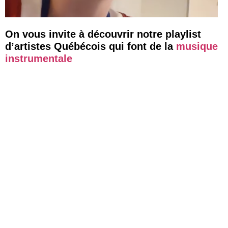
On vous invite à découvrir notre playlist
d’artistes Québécois qui font de la
musique
instrumentale