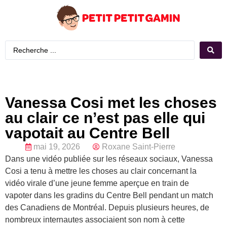
Vanessa Cosi met les choses
au clair ce n’est pas elle qui
vapotait au Centre Bell
mai 19, 2026
Roxane Saint-Pierre
Dans une vidéo publiée sur les réseaux sociaux, Vanessa
Cosi a tenu à mettre les choses au clair concernant la
vidéo virale d’une jeune femme aperçue en train de
vapoter dans les gradins du Centre Bell pendant un match
des Canadiens de Montréal. Depuis plusieurs heures, de
nombreux internautes associaient son nom à cette