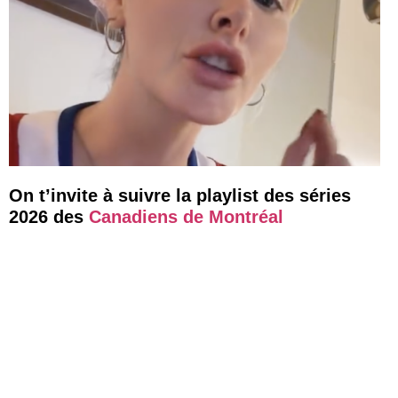
On t’invite à suivre la playlist des séries
2026 des
Canadiens de Montréal