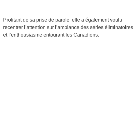
Profitant de sa prise de parole, elle a également voulu
recentrer l’attention sur l’ambiance des séries éliminatoires
et l’enthousiasme entourant les Canadiens.