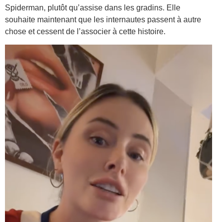
Spiderman, plutôt qu’assise dans les gradins. Elle
souhaite maintenant que les internautes passent à autre
chose et cessent de l’associer à cette histoire.