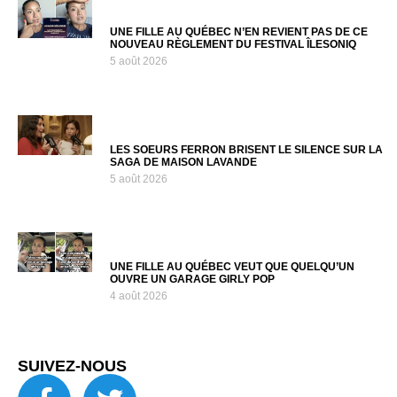
UNE FILLE AU QUÉBEC N’EN REVIENT PAS DE CE
NOUVEAU RÈGLEMENT DU FESTIVAL ÎLESONIQ
5 août 2026
LES SOEURS FERRON BRISENT LE SILENCE SUR LA
SAGA DE MAISON LAVANDE
5 août 2026
UNE FILLE AU QUÉBEC VEUT QUE QUELQU’UN
OUVRE UN GARAGE GIRLY POP
4 août 2026
SUIVEZ-NOUS