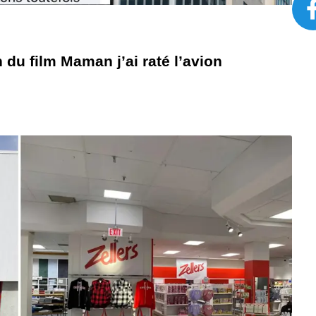
du film Maman j’ai raté l’avion