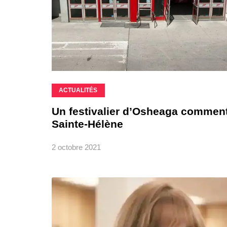
ACTUALITÉS
Un festivalier d’Osheaga commente
Sainte-Hélène
2 octobre 2021