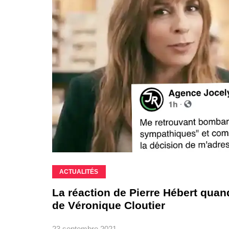
ACTUALITÉS
La réaction de Pierre Hébert quand
de Véronique Cloutier
23 septembre 2021