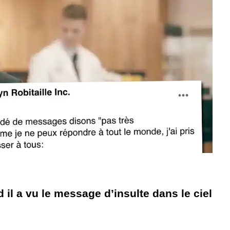
 il a vu le message d’insulte dans le ciel