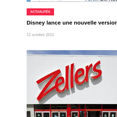
ACTUALITÉS
Disney lance une nouvelle version 
12 octobre 2021