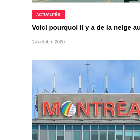
ACTUALITÉS
Voici pourquoi il y a de la neige 
14 octobre 2020