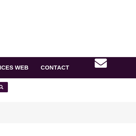
NCES WEB
CONTACT