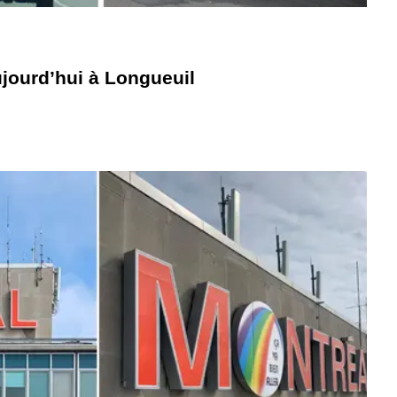
aujourd’hui à Longueuil