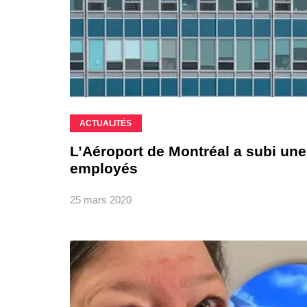
ACTUALITÉS
L’Aéroport de Montréal a subi un
employés
25 mars 2020