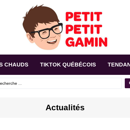
S CHAUDS
TIKTOK QUÉBÉCOIS
TENDA
Actualités