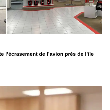
 l’écrasement de l’avion près de l’île