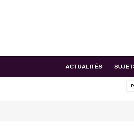
ACTUALITÉS
SUJET