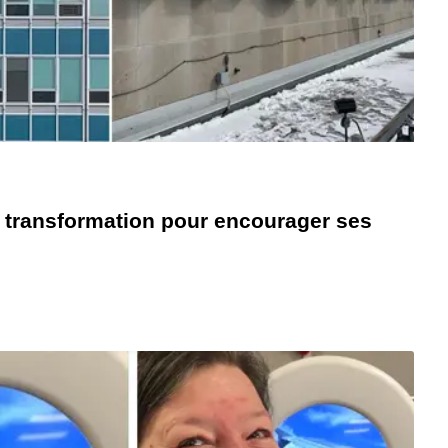
e transformation pour encourager ses