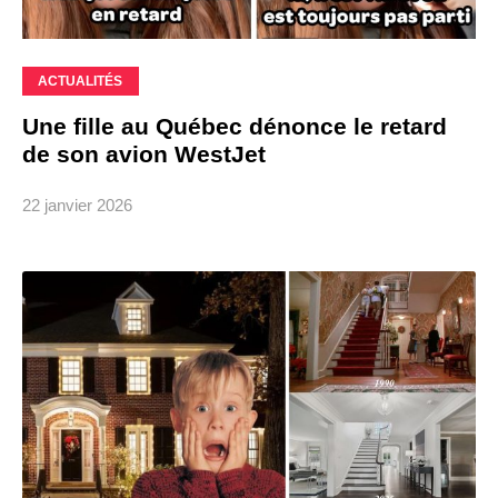
ACTUALITÉS
Une fille au Québec dénonce le retard
de son avion WestJet
22 janvier 2026