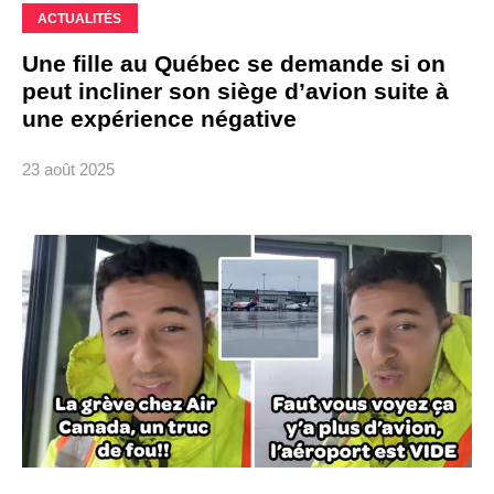
ACTUALITÉS
Une fille au Québec se demande si on
peut incliner son siège d’avion suite à
une expérience négative
23 août 2025