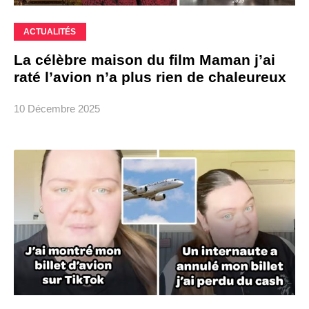
ACTUALITÉS
La célèbre maison du film Maman j’ai
raté l’avion n’a plus rien de chaleureux
10 Décembre 2025