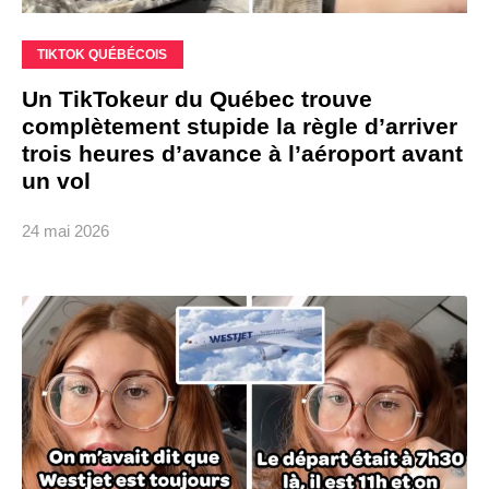
TIKTOK QUÉBÉCOIS
Un TikTokeur du Québec trouve
complètement stupide la règle d’arriver
trois heures d’avance à l’aéroport avant
un vol
24 mai 2026