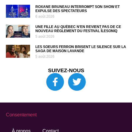
ROXANE BRUNEAU INTERROMPT SON SHOW ET
EXPULSE DES SPECTATEURS
6 août 2026
UNE FILLE AU QUÉBEC N’EN REVIENT PAS DE CE
NOUVEAU RÈGLEMENT DU FESTIVAL ÎLESONIQ
5 août 2026
LES SOEURS FERRON BRISENT LE SILENCE SUR LA
SAGA DE MAISON LAVANDE
5 août 2026
SUIVEZ-NOUS
Consentement
À propos
Contact