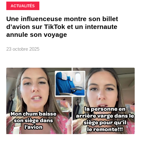
ACTUALITÉS
Une influenceuse montre son billet
d’avion sur TikTok et un internaute
annule son voyage
23 octobre 2025