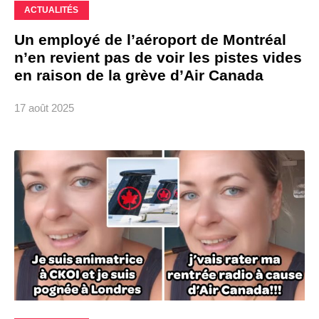
ACTUALITÉS
Un employé de l’aéroport de Montréal
n’en revient pas de voir les pistes vides
en raison de la grève d’Air Canada
17 août 2025