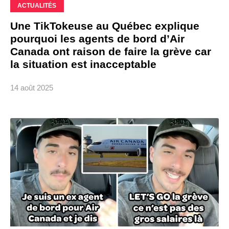
ACTUALITÉS
Une TikTokeuse au Québec explique
pourquoi les agents de bord d’Air
Canada ont raison de faire la grève car
la situation est inacceptable
14 août 2025