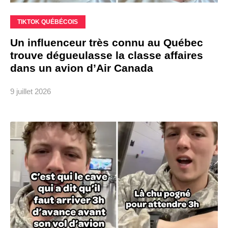
TIKTOK QUÉBÉCOIS
Un influenceur très connu au Québec
trouve dégueulasse la classe affaires
dans un avion d’Air Canada
9 juillet 2026