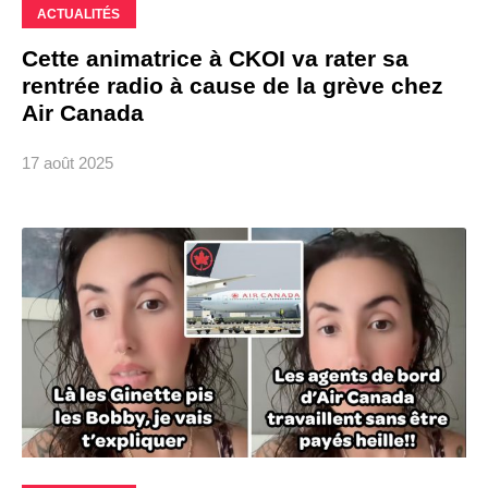
ACTUALITÉS
Cette animatrice à CKOI va rater sa
rentrée radio à cause de la grève chez
Air Canada
17 août 2025