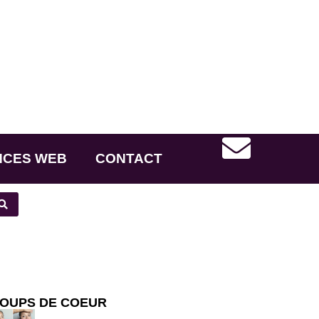
NCES WEB
CONTACT
OUPS DE COEUR