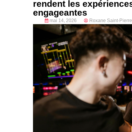
rendent les expériences
engageantes
mai 14, 2026
Roxane Saint-Pierre