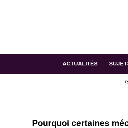
ACTUALITÉS
SUJET
Pourquoi certaines mé