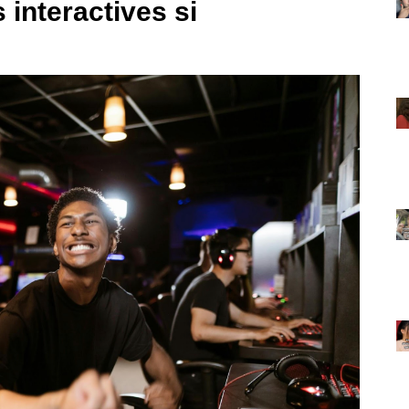
 interactives si