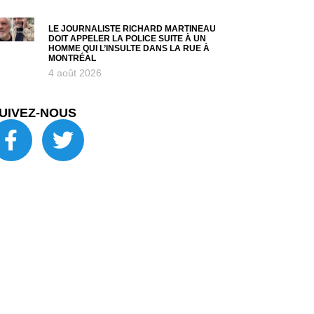
LE JOURNALISTE RICHARD MARTINEAU
DOIT APPELER LA POLICE SUITE À UN
HOMME QUI L’INSULTE DANS LA RUE À
MONTRÉAL
4 août 2026
UIVEZ-NOUS