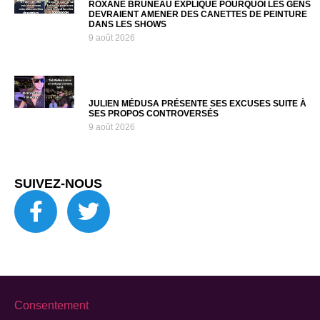
ROXANE BRUNEAU EXPLIQUE POURQUOI LES GENS
DEVRAIENT AMENER DES CANETTES DE PEINTURE
DANS LES SHOWS
9 août 2026
JULIEN MÉDUSA PRÉSENTE SES EXCUSES SUITE À
SES PROPOS CONTROVERSÉS
9 août 2026
SUIVEZ-NOUS
Consentement