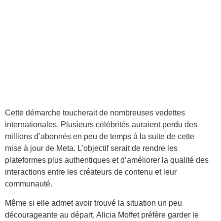
Cette démarche toucherait de nombreuses vedettes
internationales. Plusieurs célébrités auraient perdu des
millions d’abonnés en peu de temps à la suite de cette
mise à jour de Meta. L’objectif serait de rendre les
plateformes plus authentiques et d’améliorer la qualité des
interactions entre les créateurs de contenu et leur
communauté.
Même si elle admet avoir trouvé la situation un peu
décourageante au départ, Alicia Moffet préfère garder le