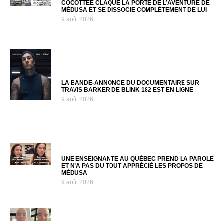
COCOTTEE CLAQUE LA PORTE DE L’AVENTURE DE
MÉDUSA ET SE DISSOCIE COMPLÈTEMENT DE LUI
9 août 2026
LA BANDE-ANNONCE DU DOCUMENTAIRE SUR
TRAVIS BARKER DE BLINK 182 EST EN LIGNE
9 août 2026
UNE ENSEIGNANTE AU QUÉBEC PREND LA PAROLE
ET N’A PAS DU TOUT APPRÉCIÉ LES PROPOS DE
MÉDUSA
9 août 2026