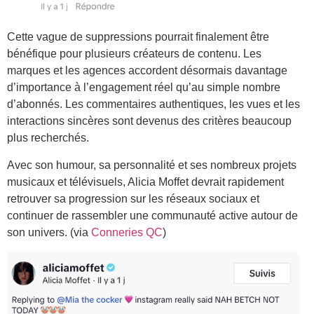
Cette vague de suppressions pourrait finalement être
bénéfique pour plusieurs créateurs de contenu. Les
marques et les agences accordent désormais davantage
d’importance à l’engagement réel qu’au simple nombre
d’abonnés. Les commentaires authentiques, les vues et les
interactions sincères sont devenus des critères beaucoup
plus recherchés.
Avec son humour, sa personnalité et ses nombreux projets
musicaux et télévisuels, Alicia Moffet devrait rapidement
retrouver sa progression sur les réseaux sociaux et
continuer de rassembler une communauté active autour de
son univers. (via
Conneries QC
)