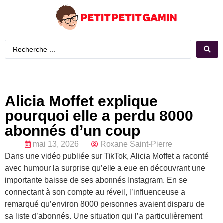
Alicia Moffet explique
pourquoi elle a perdu 8000
abonnés d’un coup
mai 13, 2026
Roxane Saint-Pierre
Dans une vidéo publiée sur TikTok, Alicia Moffet a raconté
avec humour la surprise qu’elle a eue en découvrant une
importante baisse de ses abonnés Instagram. En se
connectant à son compte au réveil, l’influenceuse a
remarqué qu’environ 8000 personnes avaient disparu de
sa liste d’abonnés. Une situation qui l’a particulièrement