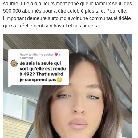
sourire. Elle a d’ailleurs mentionné que le fameux seuil des
500 000 abonnés pourra être célébré plus tard. Pour elle,
l’important demeure surtout d’avoir une communauté fidèle
qui suit réellement son travail et ses projets.