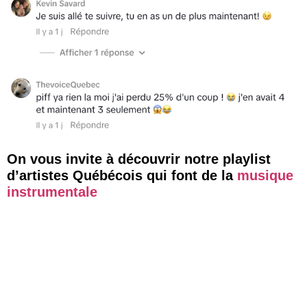
On vous invite à découvrir notre playlist
d’artistes Québécois qui font de la
musique
instrumentale