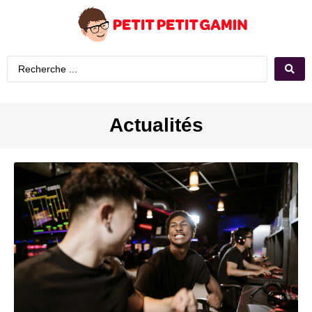
Actualités