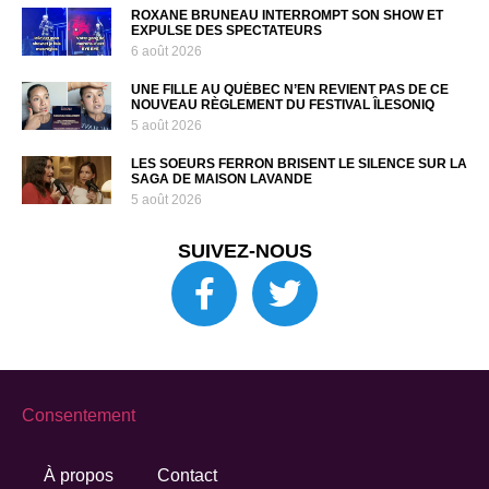
ROXANE BRUNEAU INTERROMPT SON SHOW ET
EXPULSE DES SPECTATEURS
6 août 2026
UNE FILLE AU QUÉBEC N’EN REVIENT PAS DE CE
NOUVEAU RÈGLEMENT DU FESTIVAL ÎLESONIQ
5 août 2026
LES SOEURS FERRON BRISENT LE SILENCE SUR LA
SAGA DE MAISON LAVANDE
5 août 2026
SUIVEZ-NOUS
Consentement
À propos
Contact