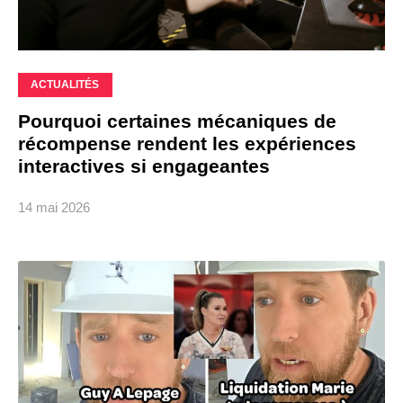
ACTUALITÉS
Pourquoi certaines mécaniques de
récompense rendent les expériences
interactives si engageantes
14 mai 2026