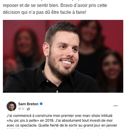
reposer et de se sentir bien. Bravo d’avoir pris cette
décision qui n’a pas dû être facile à faire!