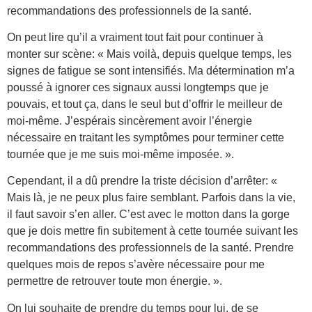
recommandations des professionnels de la santé.
On peut lire qu’il a vraiment tout fait pour continuer à
monter sur scène: « Mais voilà, depuis quelque temps, les
signes de fatigue se sont intensifiés. Ma détermination m’a
poussé à ignorer ces signaux aussi longtemps que je
pouvais, et tout ça, dans le seul but d’offrir le meilleur de
moi-même. J’espérais sincèrement avoir l’énergie
nécessaire en traitant les symptômes pour terminer cette
tournée que je me suis moi-même imposée. ».
Cependant, il a dû prendre la triste décision d’arrêter: «
Mais là, je ne peux plus faire semblant. Parfois dans la vie,
il faut savoir s’en aller. C’est avec le motton dans la gorge
que je dois mettre fin subitement à cette tournée suivant les
recommandations des professionnels de la santé. Prendre
quelques mois de repos s’avère nécessaire pour me
permettre de retrouver toute mon énergie. ».
On lui souhaite de prendre du temps pour lui, de se