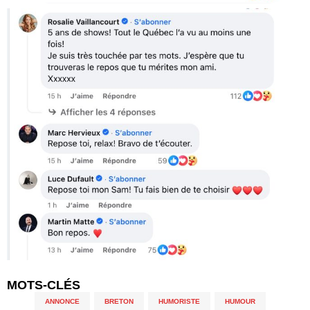
MOTS-CLÉS
ANNONCE
,
BRETON
,
HUMORISTE
,
HUMOUR
,