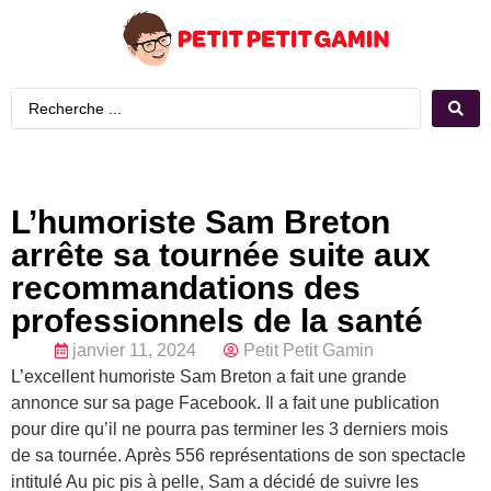
L’humoriste Sam Breton
arrête sa tournée suite aux
recommandations des
professionnels de la santé
janvier 11, 2024
Petit Petit Gamin
L’excellent humoriste Sam Breton a fait une grande
annonce sur sa page Facebook. Il a fait une publication
pour dire qu’il ne pourra pas terminer les 3 derniers mois
de sa tournée. Après 556 représentations de son spectacle
intitulé Au pic pis à pelle, Sam a décidé de suivre les