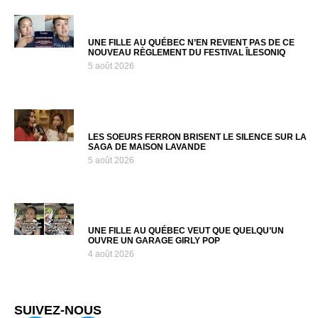
UNE FILLE AU QUÉBEC N’EN REVIENT PAS DE CE
NOUVEAU RÈGLEMENT DU FESTIVAL ÎLESONIQ
5 août 2026
LES SOEURS FERRON BRISENT LE SILENCE SUR LA
SAGA DE MAISON LAVANDE
5 août 2026
UNE FILLE AU QUÉBEC VEUT QUE QUELQU’UN
OUVRE UN GARAGE GIRLY POP
4 août 2026
SUIVEZ-NOUS