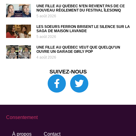
UNE FILLE AU QUÉBEC N’EN REVIENT PAS DE CE
NOUVEAU RÈGLEMENT DU FESTIVAL ÎLESONIQ
5 août 2026
LES SOEURS FERRON BRISENT LE SILENCE SUR LA
SAGA DE MAISON LAVANDE
5 août 2026
UNE FILLE AU QUÉBEC VEUT QUE QUELQU’UN
OUVRE UN GARAGE GIRLY POP
4 août 2026
SUIVEZ-NOUS
Consentement
À propos
Contact