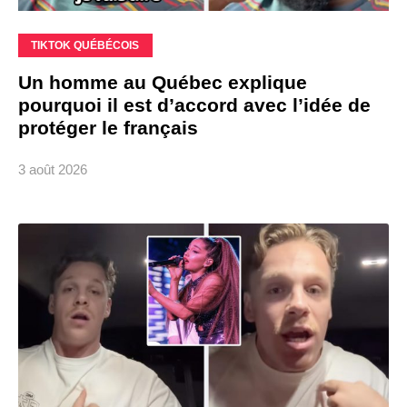
TIKTOK QUÉBÉCOIS
Un homme au Québec explique
pourquoi il est d’accord avec l’idée de
protéger le français
3 août 2026