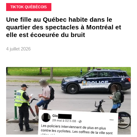
TIKTOK QUÉBÉCOIS
Une fille au Québec habite dans le
quartier des spectacles à Montréal et
elle est écoeurée du bruit
4 juillet 2026