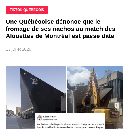
TIKTOK QUÉBÉCOIS
Une Québécoise dénonce que le
fromage de ses nachos au match des
Alouettes de Montréal est passé date
13 juillet 2026