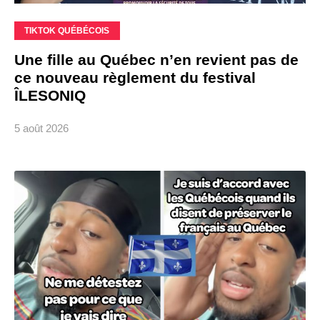
TIKTOK QUÉBÉCOIS
Une fille au Québec n’en revient pas de
ce nouveau règlement du festival
ÎLESONIQ
5 août 2026