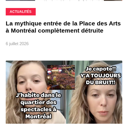
ACTUALITÉS
La mythique entrée de la Place des Arts
à Montréal complètement détruite
6 juillet 2026