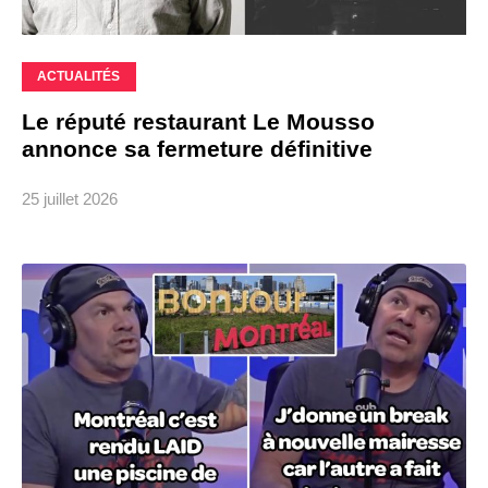
ACTUALITÉS
Le réputé restaurant Le Mousso
annonce sa fermeture définitive
25 juillet 2026