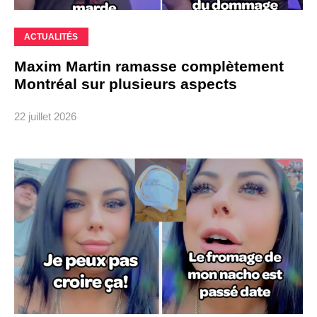
ACTUALITÉS
Maxim Martin ramasse complètement
Montréal sur plusieurs aspects
22 juillet 2026