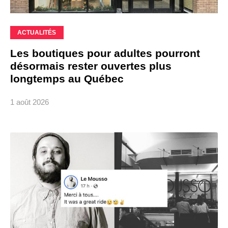
ACTUALITÉS
Les boutiques pour adultes pourront
désormais rester ouvertes plus
longtemps au Québec
1 août 2026