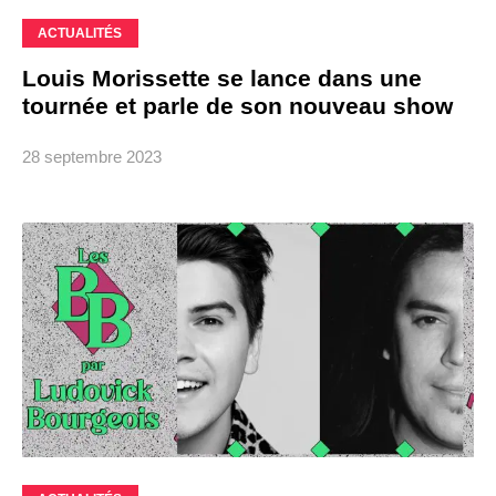
ACTUALITÉS
Louis Morissette se lance dans une
tournée et parle de son nouveau show
28 septembre 2023