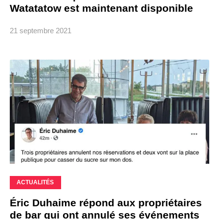
Watatatow est maintenant disponible
21 septembre 2021
ACTUALITÉS
Éric Duhaime répond aux propriétaires
de bar qui ont annulé ses événements