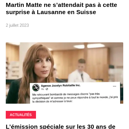
Martin Matte ne s’attendait pas à cette
surprise à Lausanne en Suisse
2 juillet 2023
ACTUALITÉS
L’émission spéciale sur les 30 ans de