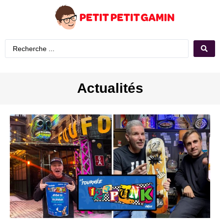
Actualités