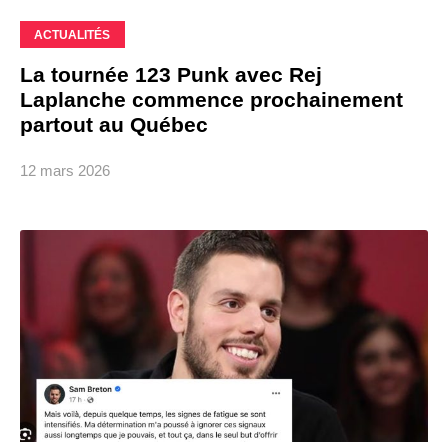
ACTUALITÉS
La tournée 123 Punk avec Rej
Laplanche commence prochainement
partout au Québec
12 mars 2026