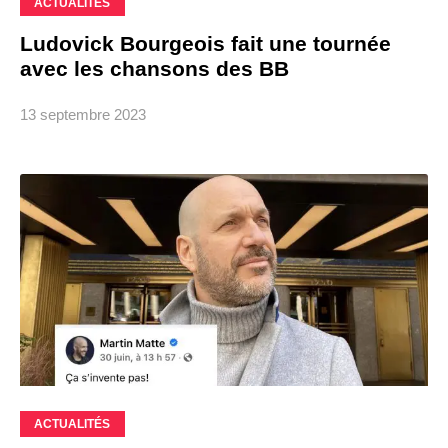
ACTUALITÉS
Ludovick Bourgeois fait une tournée
avec les chansons des BB
13 septembre 2023
ACTUALITÉS