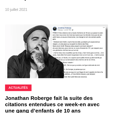
10 juillet 2021
ACTUALITÉS
Jonathan Roberge fait la suite des
citations entendues ce week-en avec
une gang d’enfants de 10 ans