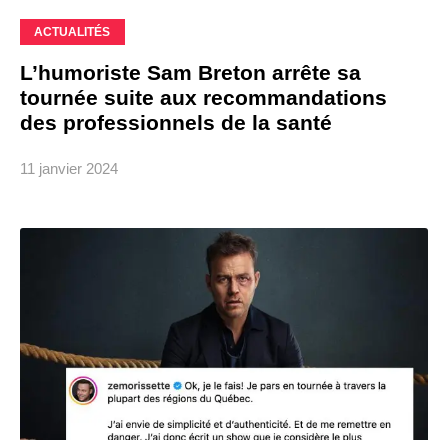
ACTUALITÉS
L’humoriste Sam Breton arrête sa
tournée suite aux recommandations
des professionnels de la santé
11 janvier 2024