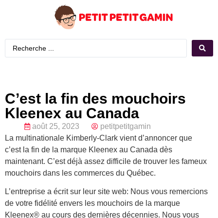
C’est la fin des mouchoirs
Kleenex au Canada
août 25, 2023
petitpetitgamin
La multinationale Kimberly-Clark vient d’annoncer que
c’est la fin de la marque Kleenex au Canada dès
maintenant. C’est déjà assez difficile de trouver les fameux
mouchoirs dans les commerces du Québec.
L’entreprise a écrit sur leur site web: Nous vous remercions
de votre fidélité envers les mouchoirs de la marque
Kleenex® au cours des dernières décennies. Nous vous