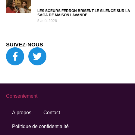
LES SOEURS FERRON BRISENT LE SILENCE SUR LA
SAGA DE MAISON LAVANDE
5 août 2026
SUIVEZ-NOUS
Consentement
À propos
Contact
Politique de confidentialité