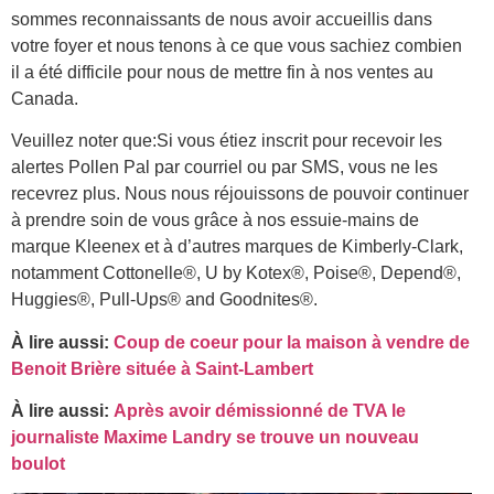
sommes reconnaissants de nous avoir accueillis dans
votre foyer et nous tenons à ce que vous sachiez combien
il a été difficile pour nous de mettre fin à nos ventes au
Canada.
Veuillez noter que:Si vous étiez inscrit pour recevoir les
alertes Pollen Pal par courriel ou par SMS, vous ne les
recevrez plus. Nous nous réjouissons de pouvoir continuer
à prendre soin de vous grâce à nos essuie-mains de
marque Kleenex et à d’autres marques de Kimberly-Clark,
notamment Cottonelle®, U by Kotex®, Poise®, Depend®,
Huggies®, Pull-Ups® and Goodnites®.
À lire aussi:
Coup de coeur pour la maison à vendre de
Benoit Brière située à Saint-Lambert
À lire aussi:
Après avoir démissionné de TVA le
journaliste Maxime Landry se trouve un nouveau
boulot