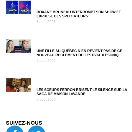
ROXANE BRUNEAU INTERROMPT SON SHOW ET
EXPULSE DES SPECTATEURS
6 août 2026
UNE FILLE AU QUÉBEC N’EN REVIENT PAS DE CE
NOUVEAU RÈGLEMENT DU FESTIVAL ÎLESONIQ
5 août 2026
LES SOEURS FERRON BRISENT LE SILENCE SUR LA
SAGA DE MAISON LAVANDE
5 août 2026
SUIVEZ-NOUS