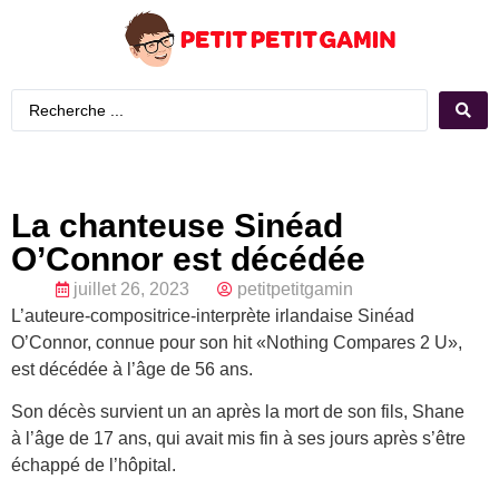
La chanteuse Sinéad
O’Connor est décédée
juillet 26, 2023
petitpetitgamin
L’auteure-compositrice-interprète irlandaise Sinéad
O’Connor, connue pour son hit «Nothing Compares 2 U»,
est décédée à l’âge de 56 ans.
Son décès survient un an après la mort de son fils, Shane
à l’âge de 17 ans, qui avait mis fin à ses jours après s’être
échappé de l’hôpital.