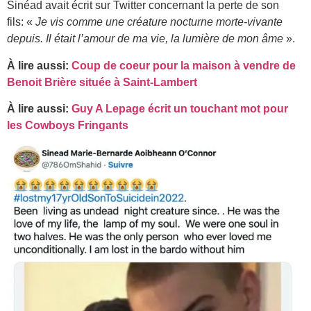
Sinéad avait écrit sur Twitter concernant la perte de son
fils: «
Je vis comme une créature nocturne morte-vivante
depuis. Il était l’amour de ma vie, la lumière de mon âme
».
À lire aussi:
Coup de coeur pour la maison à vendre de
Benoit Brière située à Saint-Lambert
À lire aussi:
Guy A Lepage écrit un touchant mot pour
les Cowboys Fringants