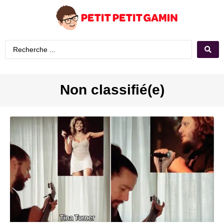
Non classifié(e)