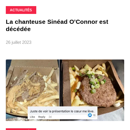
ACTUALITÉS
La chanteuse Sinéad O’Connor est
décédée
26 juillet 2023