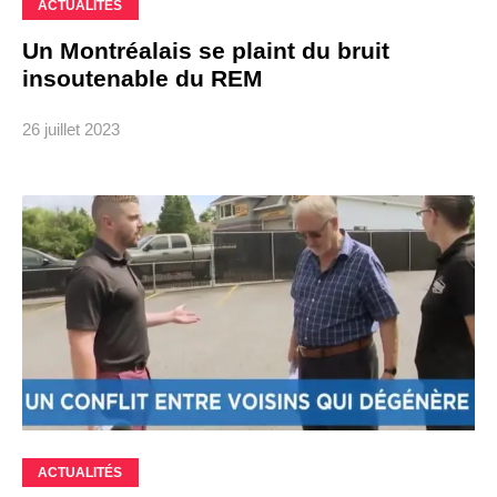
ACTUALITÉS
Un Montréalais se plaint du bruit
insoutenable du REM
26 juillet 2023
ACTUALITÉS