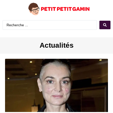
Actualités