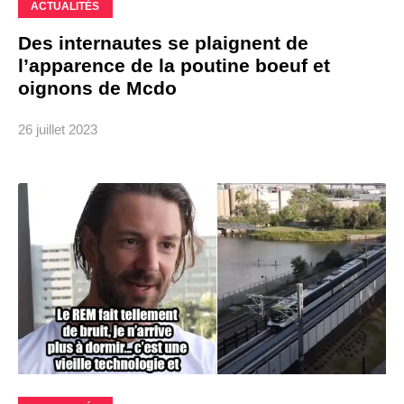
ACTUALITÉS
Des internautes se plaignent de
l’apparence de la poutine boeuf et
oignons de Mcdo
26 juillet 2023