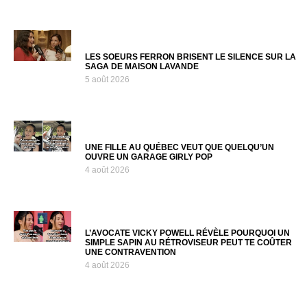
LES SOEURS FERRON BRISENT LE SILENCE SUR LA
SAGA DE MAISON LAVANDE
5 août 2026
UNE FILLE AU QUÉBEC VEUT QUE QUELQU’UN
OUVRE UN GARAGE GIRLY POP
4 août 2026
L’AVOCATE VICKY POWELL RÉVÈLE POURQUOI UN
SIMPLE SAPIN AU RÉTROVISEUR PEUT TE COÛTER
UNE CONTRAVENTION
4 août 2026