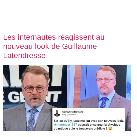
Les internautes réagissent au
nouveau look de Guillaume
Latendresse