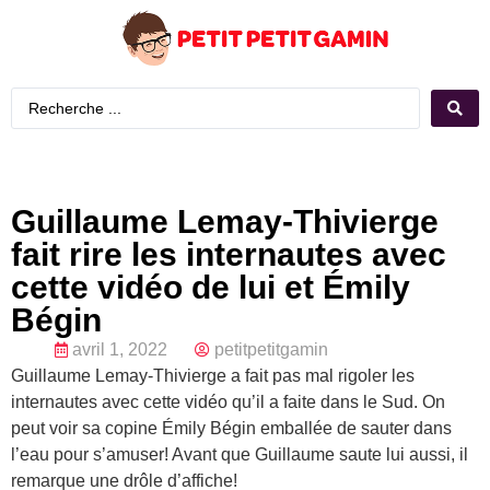
Guillaume Lemay-Thivierge
fait rire les internautes avec
cette vidéo de lui et Émily
Bégin
avril 1, 2022
petitpetitgamin
Guillaume Lemay-Thivierge a fait pas mal rigoler les
internautes avec cette vidéo qu’il a faite dans le Sud. On
peut voir sa copine Émily Bégin emballée de sauter dans
l’eau pour s’amuser! Avant que Guillaume saute lui aussi, il
remarque une drôle d’affiche!