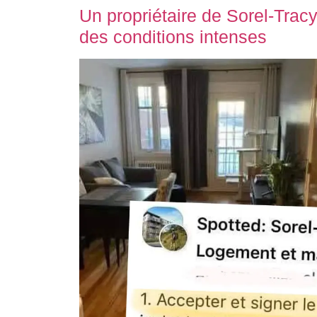
Un propriétaire de Sorel-Trac
des conditions intenses