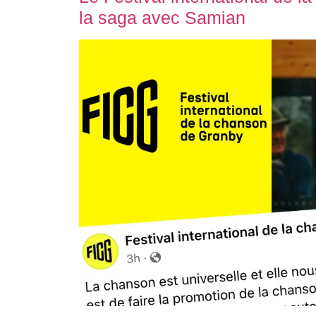
la saga avec Samian