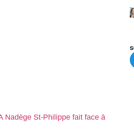
S
 Nadège St-Philippe fait face à