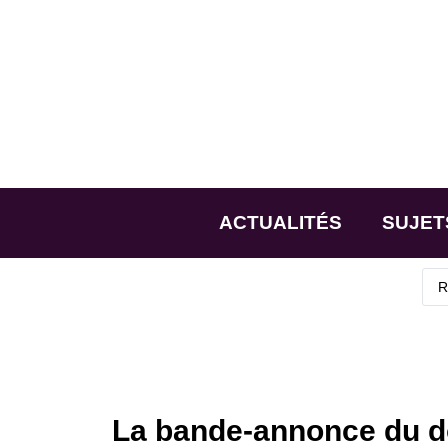
ACTUALITÉS
SUJET
La bande-annonce du d