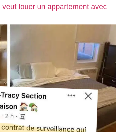
y veut louer un appartement avec