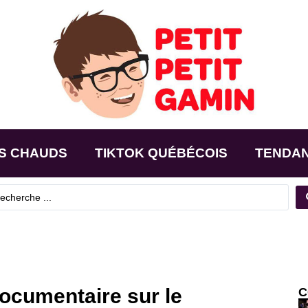
S CHAUDS
TIKTOK QUÉBÉCOIS
TENDA
ocumentaire sur le
C