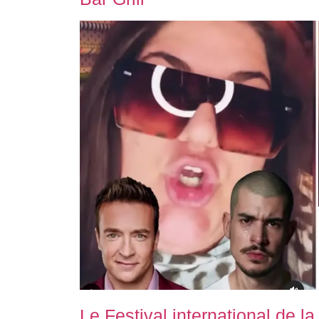
Le Festival international de l