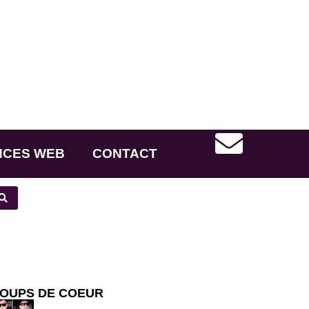
NCES WEB
CONTACT
OUPS DE COEUR