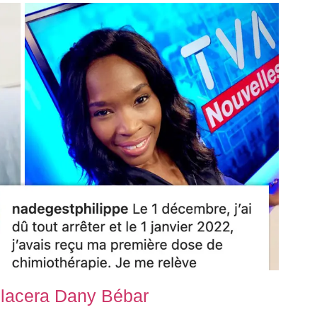
lacera Dany Bébar