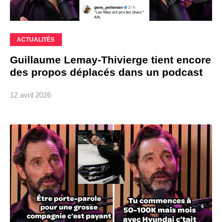
ACTUALITÉS
Guillaume Lemay-Thivierge tient encore
des propos déplacés dans un podcast
12 avril 2026