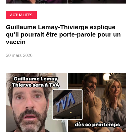
ACTUALITÉS
Guillaume Lemay-Thivierge explique
qu’il pourrait être porte-parole pour un
vaccin
30 mars 2026