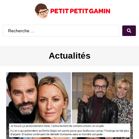
Actualités