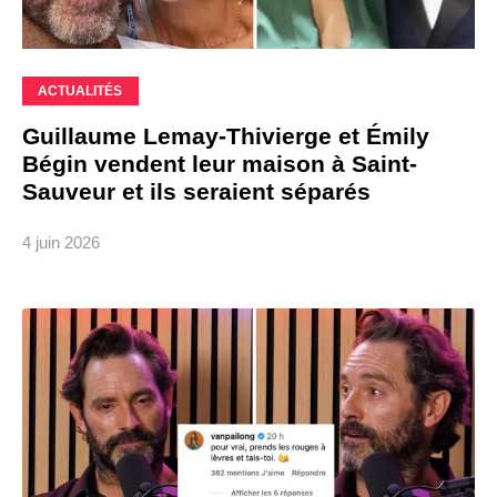
ACTUALITÉS
Guillaume Lemay-Thivierge et Émily
Bégin vendent leur maison à Saint-
Sauveur et ils seraient séparés
4 juin 2026