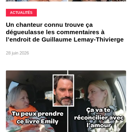
ACTUALITÉS
Un chanteur connu trouve ça
dégueulasse les commentaires à
l’endroit de Guillaume Lemay-Thivierge
28 juin 2026