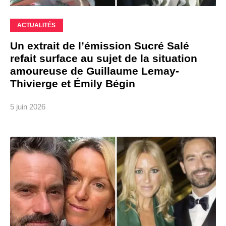
ACTUALITÉS
Un extrait de l’émission Sucré Salé
refait surface au sujet de la situation
amoureuse de Guillaume Lemay-
Thivierge et Émily Bégin
5 juin 2026