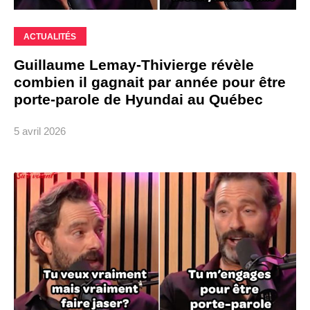
ACTUALITÉS
Guillaume Lemay-Thivierge révèle
combien il gagnait par année pour être
porte-parole de Hyundai au Québec
5 avril 2026