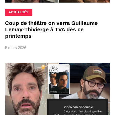
ACTUALITÉS
Coup de théâtre on verra Guillaume
Lemay-Thivierge à TVA dès ce
printemps
5 mars 2026