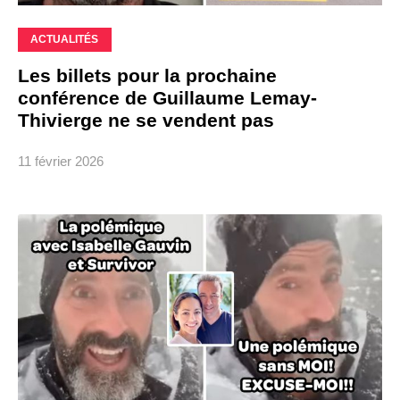
ACTUALITÉS
Les billets pour la prochaine
conférence de Guillaume Lemay-
Thivierge ne se vendent pas
11 février 2026