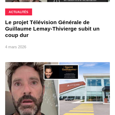
ACTUALITÉS
Le projet Télévision Générale de
Guillaume Lemay-Thivierge subit un
coup dur
4 mars 2026