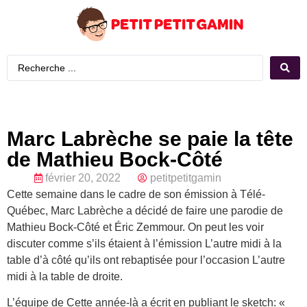
Marc Labrèche se paie la tête
de Mathieu Bock-Côté
février 20, 2022
petitpetitgamin
Cette semaine dans le cadre de son émission à Télé-
Québec, Marc Labrèche a décidé de faire une parodie de
Mathieu Bock-Côté et Éric Zemmour. On peut les voir
discuter comme s’ils étaient à l’émission L’autre midi à la
table d’à côté qu’ils ont rebaptisée pour l’occasion L’autre
midi à la table de droite.
L’équipe de Cette année-là a écrit en publiant le sketch: «