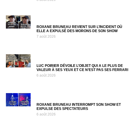
ROXANE BRUNEAU REVIENT SUR L’INCIDENT OÙ
ELLE A EXPULSÉ DES MORONS DE SON SHOW
7 août 2026
LUC POIRIER DÉVOILE L’OBJET QUI A LE PLUS DE
VALEUR À SES YEUX ET CE N’EST PAS SES FERRARI
6 août 2026
ROXANE BRUNEAU INTERROMPT SON SHOW ET
EXPULSE DES SPECTATEURS
6 août 2026