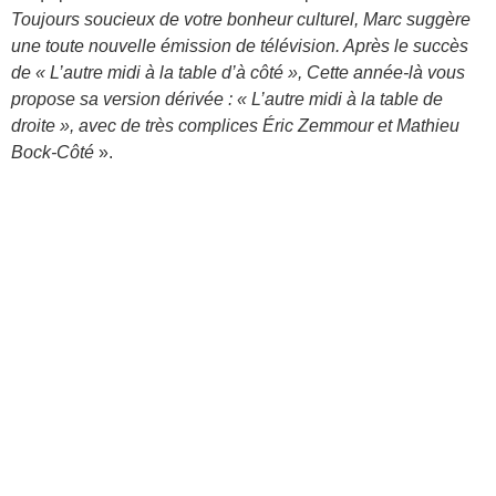
Toujours soucieux de votre bonheur culturel, Marc suggère
une toute nouvelle émission de télévision. Après le succès
de « L’autre midi à la table d’à côté », Cette année-là vous
propose sa version dérivée : « L’autre midi à la table de
droite », avec de très complices Éric Zemmour et Mathieu
Bock-Côté
».