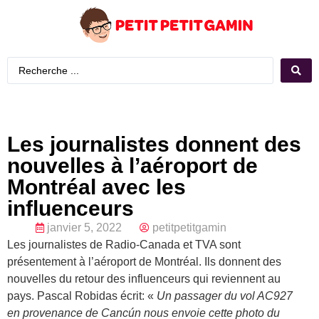
Les journalistes donnent des
nouvelles à l’aéroport de
Montréal avec les
influenceurs
janvier 5, 2022
petitpetitgamin
Les journalistes de Radio-Canada et TVA sont
présentement à l’aéroport de Montréal. Ils donnent des
nouvelles du retour des influenceurs qui reviennent au
pays. Pascal Robidas écrit: «
Un passager du vol AC927
en provenance de Cancún nous envoie cette photo du