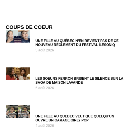
COUPS DE COEUR
UNE FILLE AU QUÉBEC N’EN REVIENT PAS DE CE
NOUVEAU RÈGLEMENT DU FESTIVAL ÎLESONIQ
5 août 2026
LES SOEURS FERRON BRISENT LE SILENCE SUR LA
SAGA DE MAISON LAVANDE
5 août 2026
UNE FILLE AU QUÉBEC VEUT QUE QUELQU’UN
OUVRE UN GARAGE GIRLY POP
4 août 2026