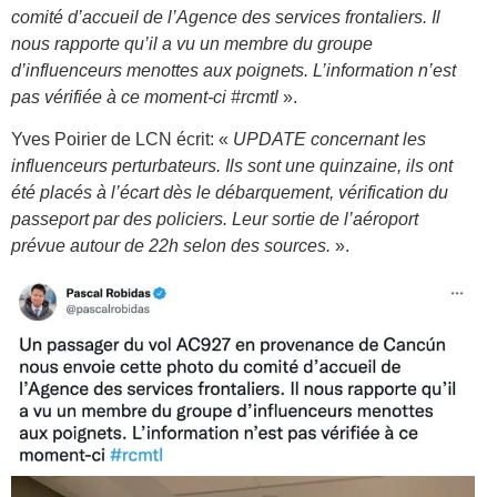
comité d’accueil de l’Agence des services frontaliers. Il
nous rapporte qu’il a vu un membre du groupe
d’influenceurs menottes aux poignets. L’information n’est
pas vérifiée à ce moment-ci #rcmtl
».
Yves Poirier de LCN écrit: «
UPDATE concernant les
influenceurs perturbateurs. Ils sont une quinzaine, ils ont
été placés à l’écart dès le débarquement, vérification du
passeport par des policiers. Leur sortie de l’aéroport
prévue autour de 22h selon des sources.
».