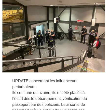
UPDATE concernant les influenceurs
perturbateurs.
Ils sont une quinzaine, ils ont été placés à
l’écart dès le débarquement, vérification du
passeport par des policiers. Leur sortie de