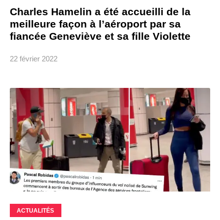
Charles Hamelin a été accueilli de la
meilleure façon à l’aéroport par sa
fiancée Geneviève et sa fille Violette
22 février 2022
ACTUALITÉS