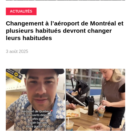
ACTUALITÉS
Changement à l’aéroport de Montréal et
plusieurs habitués devront changer
leurs habitudes
3 août 2025