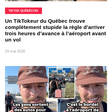
TIKTOK QUÉBÉCOIS
Un TikTokeur du Québec trouve
complètement stupide la règle d’arriver
trois heures d’avance à l’aéroport avant
un vol
24 mai 2026