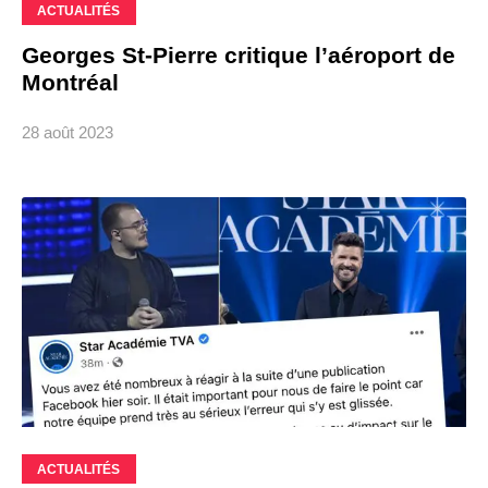
ACTUALITÉS
Georges St-Pierre critique l’aéroport de
Montréal
28 août 2023
ACTUALITÉS