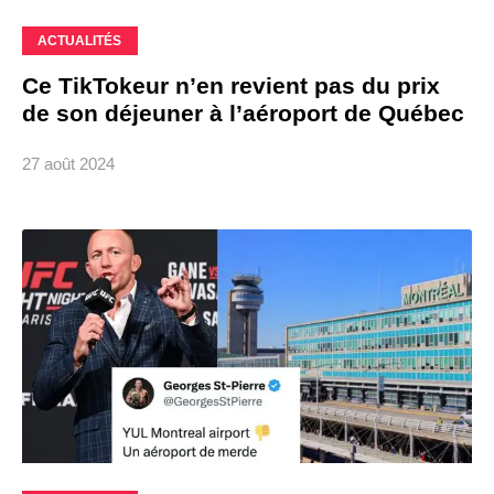
ACTUALITÉS
Ce TikTokeur n’en revient pas du prix
de son déjeuner à l’aéroport de Québec
27 août 2024