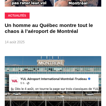
ACTUALITÉS
Un homme au Québec montre tout le
chaos à l’aéroport de Montréal
14 août 2025