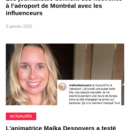
à l’aéroport de Montréal avec les
influenceurs
5 janvier 2022
ACTUALITÉS
L’animatrice Maïka Desnoyers a testé