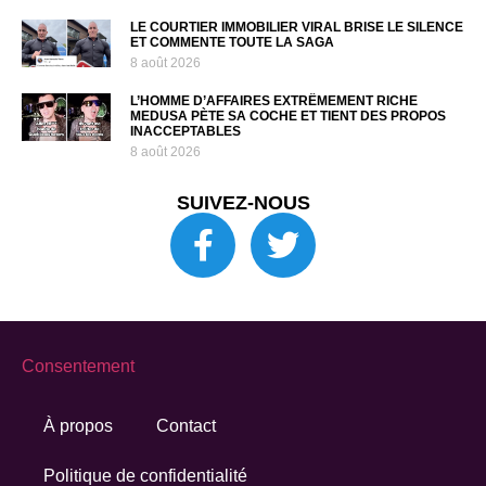
LE COURTIER IMMOBILIER VIRAL BRISE LE SILENCE
ET COMMENTE TOUTE LA SAGA
8 août 2026
L’HOMME D’AFFAIRES EXTRÊMEMENT RICHE
MEDUSA PÈTE SA COCHE ET TIENT DES PROPOS
INACCEPTABLES
8 août 2026
SUIVEZ-NOUS
Consentement
À propos
Contact
Politique de confidentialité