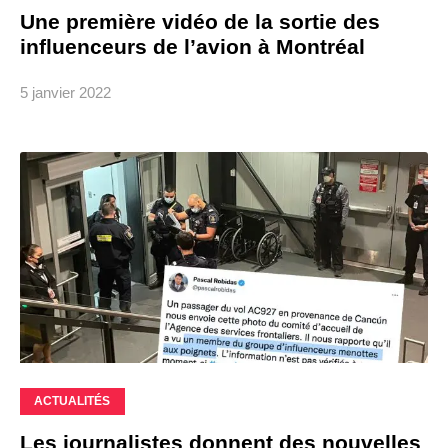
Une première vidéo de la sortie des
influenceurs de l’avion à Montréal
5 janvier 2022
ACTUALITÉS
Les journalistes donnent des nouvelles