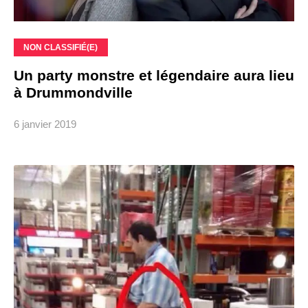
NON CLASSIFIÉ(E)
Un party monstre et légendaire aura lieu
à Drummondville
6 janvier 2019