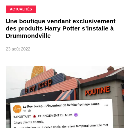
ACTUALITÉS
Une boutique vendant exclusivement
des produits Harry Potter s’installe à
Drummondville
23 août 2022