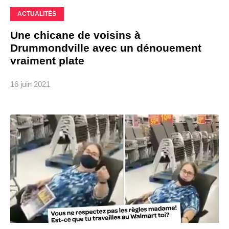
ACTUALITÉS
Une chicane de voisins à
Drummondville avec un dénouement
vraiment plate
16 juin 2021