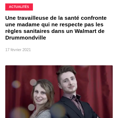
ACTUALITÉS
Une travailleuse de la santé confronte
une madame qui ne respecte pas les
règles sanitaires dans un Walmart de
Drummondville
17 février 2021