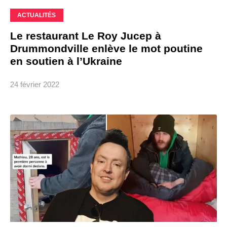
ACTUALITÉS
Le restaurant Le Roy Jucep à
Drummondville enlève le mot poutine
en soutien à l’Ukraine
24 février 2022