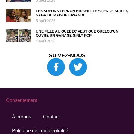
5 août 2026
LES SOEURS FERRON BRISENT LE SILENCE SUR LA
SAGA DE MAISON LAVANDE
5 août 2026
UNE FILLE AU QUÉBEC VEUT QUE QUELQU’UN
OUVRE UN GARAGE GIRLY POP
4 août 2026
SUIVEZ-NOUS
Consentement
À propos
Contact
Politique de confidentialité