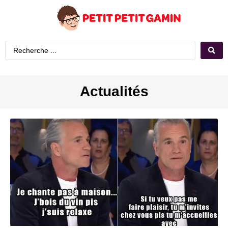
Actualités