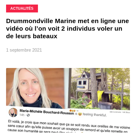
ACTUALITÉS
Drummondville Marine met en ligne une
vidéo où l’on voit 2 individus voler un
de leurs bateaux
1 septembre 2021