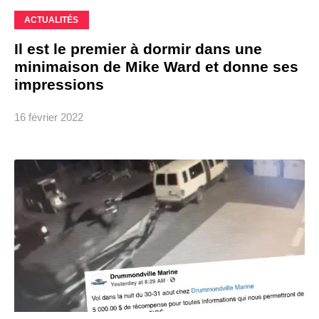
ACTUALITÉS
Il est le premier à dormir dans une
minimaison de Mike Ward et donne ses
impressions
16 février 2022