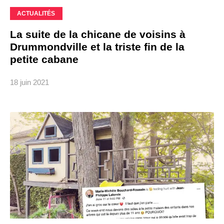
ACTUALITÉS
La suite de la chicane de voisins à
Drummondville et la triste fin de la
petite cabane
18 juin 2021