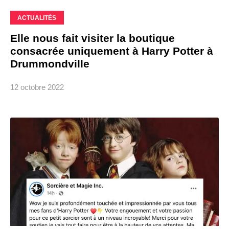
ACTUALITÉS
Elle nous fait visiter la boutique
consacrée uniquement à Harry Potter à
Drummondville
12 octobre 2022