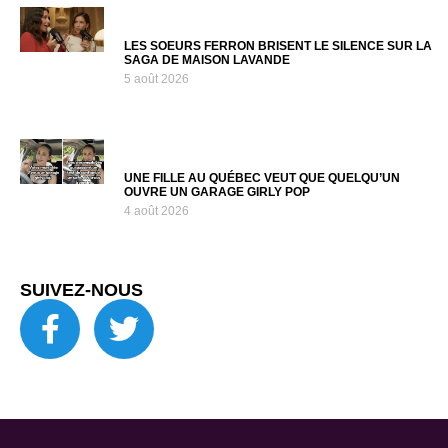
LES SOEURS FERRON BRISENT LE SILENCE SUR LA
SAGA DE MAISON LAVANDE
5 août 2026
UNE FILLE AU QUÉBEC VEUT QUE QUELQU’UN
OUVRE UN GARAGE GIRLY POP
4 août 2026
SUIVEZ-NOUS