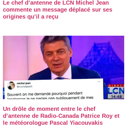
Le chef d’antenne de LCN Michel Jean
commente un message déplacé sur ses
origines qu’il a reçu
Un drôle de moment entre le chef
d’antenne de Radio-Canada Patrice Roy et
le météorologue Pascal Yiacouvakis